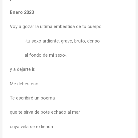
Enero 2023
Voy a gozar la última embestida de tu cuerpo
-tu sexo ardiente, grave, bruto, denso
al fondo de mi sexo-,
y a dejarte ir.
Me debes eso.
Te escribiré un poema
que te sirva de bote echado al mar
cuya vela se extienda