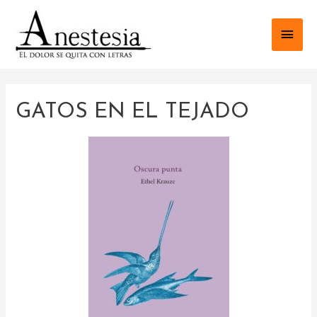
GATOS EN EL TEJADO