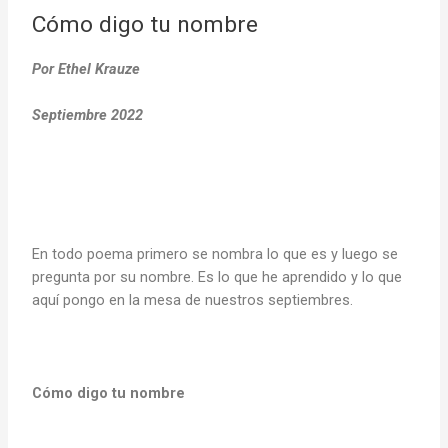
Cómo digo tu nombre
Por Ethel Krauze
Septiembre 2022
En todo poema primero se nombra lo que es y luego se
pregunta por su nombre. Es lo que he aprendido y lo que
aquí pongo en la mesa de nuestros septiembres.
Cómo digo tu nombre