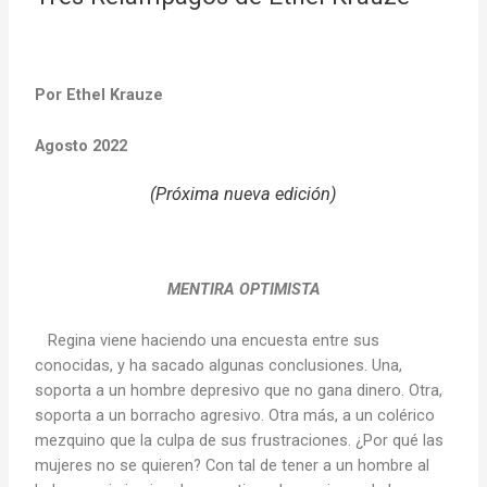
Por Ethel Krauze
Agosto 2022
(Próxima nueva edición)
MENTIRA OPTIMISTA
Regina viene haciendo una encuesta entre sus
conocidas, y ha sacado algunas conclusiones. Una,
soporta a un hombre depresivo que no gana dinero. Otra,
soporta a un borracho agresivo. Otra más, a un colérico
mezquino que la culpa de sus frustraciones. ¿Por qué las
mujeres no se quieren? Con tal de tener a un hombre al