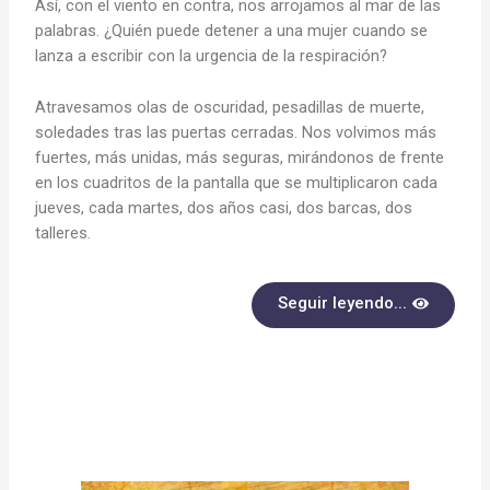
Así, con el viento en contra, nos arrojamos al mar de las
palabras. ¿Quién puede detener a una mujer cuando se
lanza a escribir con la urgencia de la respiración?
Atravesamos olas de oscuridad, pesadillas de muerte,
soledades tras las puertas cerradas. Nos volvimos más
fuertes, más unidas, más seguras, mirándonos de frente
en los cuadritos de la pantalla que se multiplicaron cada
jueves, cada martes, dos años casi, dos barcas, dos
talleres.
Seguir leyendo...