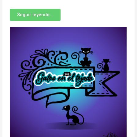
Seguir leyendo...