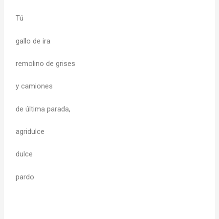
Tú
gallo de ira
remolino de grises
y camiones
de última parada,
agridulce
dulce
pardo