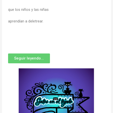
que los niños y las niñas
aprendían a deletrear.
Seguir leyendo...