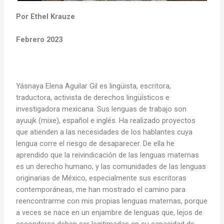
Por Ethel Krauze
Febrero 2023
Yásnaya Elena Aguilar Gil es lingüista, escritora,
traductora, activista de derechos lingüísticos e
investigadora mexicana. Sus lenguas de trabajo son
ayuujk (mixe), español e inglés. Ha realizado proyectos
que atienden a las necesidades de los hablantes cuya
lengua corre el riesgo de desaparecer. De ella he
aprendido que la reivindicación de las lenguas maternas
es un derecho humano, y las comunidades de las lenguas
originarias de México, especialmente sus escritoras
contemporáneas, me han mostrado el camino para
reencontrarme con mis propias lenguas maternas, porque
a veces se nace en un enjambre de lenguas que, lejos de