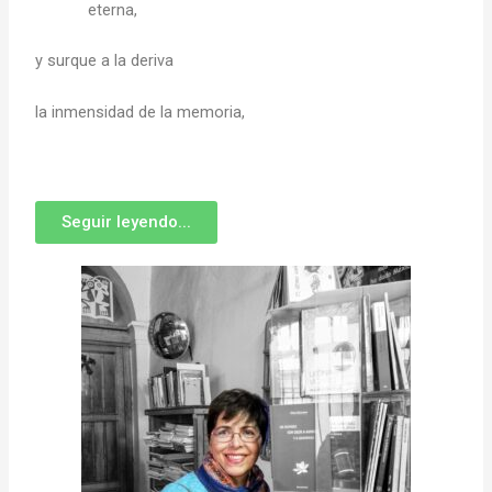
eterna,
y surque a la deriva
la inmensidad de la memoria,
Seguir leyendo...