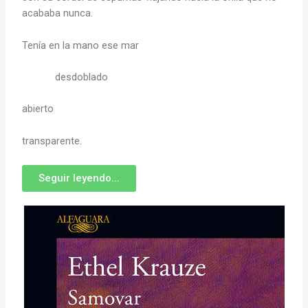
acababa nunca.
Tenía en la mano ese mar
desdoblado
abierto
transparente.
Seguir leyendo...