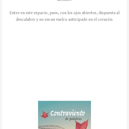
Entro en este espacio, pues, con los ojos abiertos, dispuesta al
descalabro y no sin un vuelco anticipado en el corazón.