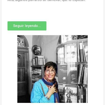
Seguir leyendo...