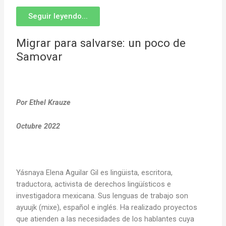
Seguir leyendo...
Migrar para salvarse: un poco de
Samovar
Por Ethel Krauze
Octubre 2022
Yásnaya Elena Aguilar Gil es lingüista, escritora,
traductora, activista de derechos lingüísticos e
investigadora mexicana. Sus lenguas de trabajo son
ayuujk (mixe), español e inglés. Ha realizado proyectos
que atienden a las necesidades de los hablantes cuya