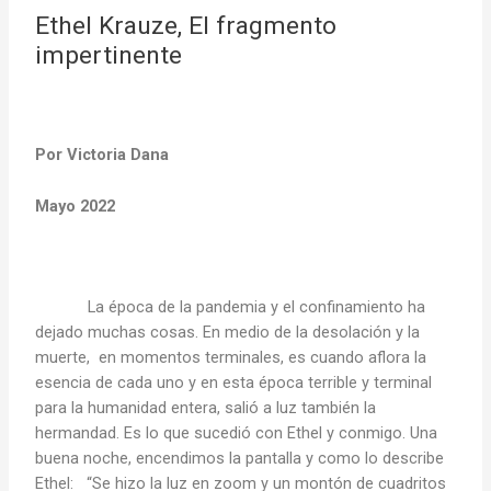
Ethel Krauze, El fragmento
impertinente
Por Victoria Dana
Mayo 2022
La época de la pandemia y el confinamiento ha
dejado muchas cosas. En medio de la desolación y la
muerte, en momentos terminales, es cuando aflora la
esencia de cada uno y en esta época terrible y terminal
para la humanidad entera, salió a luz también la
hermandad. Es lo que sucedió con Ethel y conmigo. Una
buena noche, encendimos la pantalla y como lo describe
Ethel: “Se hizo la luz en zoom y un montón de cuadritos