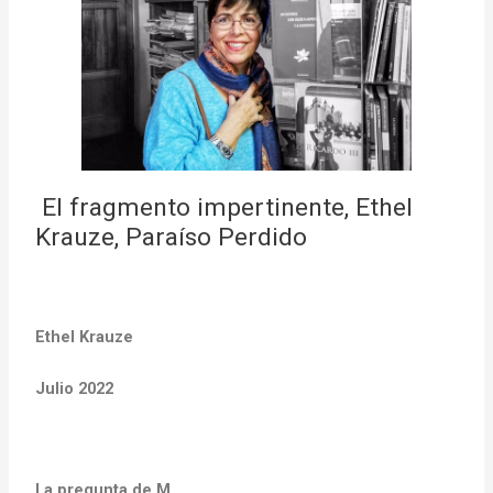
El fragmento impertinente, Ethel
Krauze, Paraíso Perdido
Ethel Krauze
Julio 2022
La pregunta de M