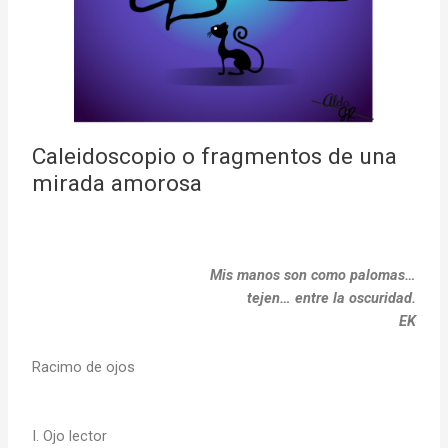
Caleidoscopio o fragmentos de una
mirada amorosa
Mis manos son como palomas…
tejen… entre la oscuridad.
EK
Racimo de ojos
I. Ojo lector