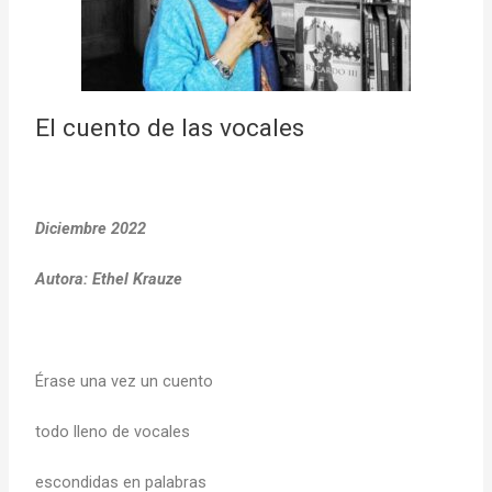
El cuento de las vocales
Diciembre 2022
Autora: Ethel Krauze
Érase una vez un cuento
todo lleno de vocales
escondidas en palabras