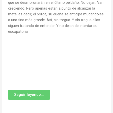
que se desmoronarán en el último peldaño. No cejan. Van
creciendo. Pero apenas están a punto de alcanzar la
meta, es decir, el borde, su dueña se anticipa mudándolas
a una tina más grande. Así, sin tregua. Y sin tregua ellas
siguen tratando de entender. Y no dejan de intentar su
escapatoria.
Seguir leyendo...