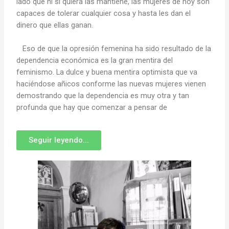
lado que ni si quiera las mantiene, las mujeres de hoy son
capaces de tolerar cualquier cosa y hasta les dan el
dinero que ellas ganan.
Eso de que la opresión femenina ha sido resultado de la
dependencia económica es la gran mentira del
feminismo. La dulce y buena mentira optimista que va
haciéndose añicos conforme las nuevas mujeres vienen
demostrando que la dependencia es muy otra y tan
profunda que hay que comenzar a pensar de
Seguir leyendo...