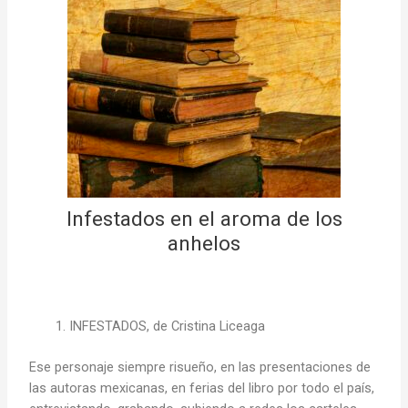
Infestados en el aroma de los
anhelos
INFESTADOS, de Cristina Liceaga
Ese personaje siempre risueño, en las presentaciones de
las autoras mexicanas, en ferias del libro por todo el país,