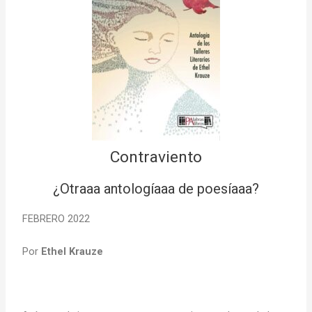
Contraviento
¿Otraaa antologíaaa de poesíaaa?
FEBRERO 2022
Por
Ethel Krauze