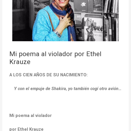
Mi poema al violador por Ethel
Krauze
A LOS CIEN AÑOS DE SU NACIMIENTO:
Y con el empuje de Shakira, yo también cogí otro avión…
Mi poema al violador
por Ethel Krauze