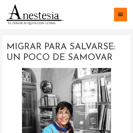
MIGRAR PARA SALVARSE:
UN POCO DE SAMOVAR