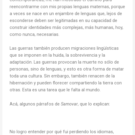
reencontrarme con mis propias lenguas maternas, porque
a veces se nace en un enjambre de lenguas que, lejos de
esconderse deben ser legitimadas en su capacidad de
construir identidades más complejas, más humanas, hoy,
como nunca, necesarias.
Las guerras también producen migraciones lingüísticas
que se imponen en la huida, la sobrevivencia y la
adaptación. Las guerras provocan la muerte no sólo de
personas, sino de lenguas, y esto es otra forma de matar
toda una cultura. Sin embargo, también renacen de la
hibernación y pueden florecer compartiendo la tierra con
otras. Esta es una tarea que le falta al mundo.
Acá, algunos párrafos de
Samovar
, que lo explican:
No logro entender por qué fui perdiendo los idiomas,