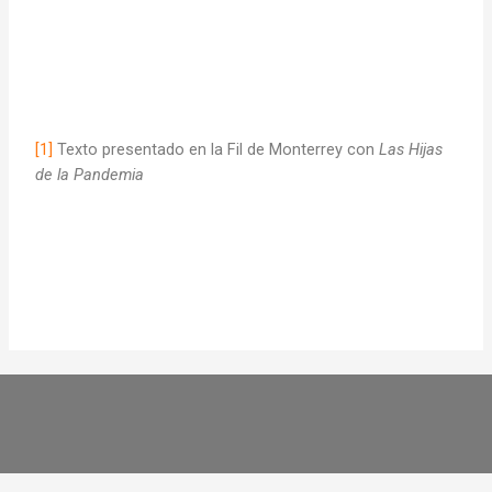
[1]
Texto presentado en la Fil de Monterrey con
Las Hijas
de la Pandemia