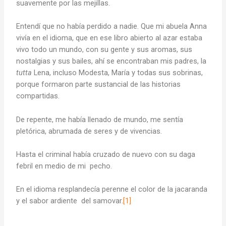
suavemente por las mejillas.
Entendí que no había perdido a nadie. Que mi abuela Anna
vivía en el idioma, que en ese libro abierto al azar estaba
vivo todo un mundo, con su gente y sus aromas, sus
nostalgias y sus bailes, ahí se encontraban mis padres, la
tutta
Lena, incluso Modesta, María y todas sus sobrinas,
porque formaron parte sustancial de las historias
compartidas.
De repente, me había llenado de mundo, me sentía
pletórica, abrumada de seres y de vivencias.
Hasta el criminal había cruzado de nuevo con su daga
febril en medio de mi pecho.
En el idioma resplandecía perenne el color de la jacaranda
y el sabor ardiente del samovar.
[1]