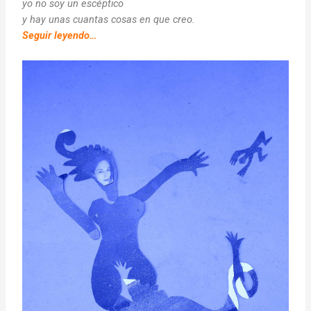
yo no soy un escéptico
y hay unas cuantas cosas en que creo.
Seguir leyendo…