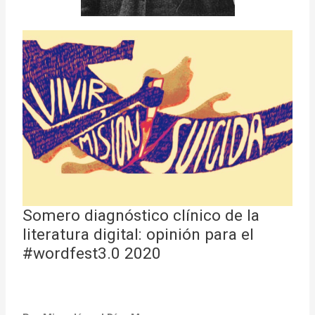
Somero diagnóstico clínico de la
literatura digital: opinión para el
#wordfest3.0 2020