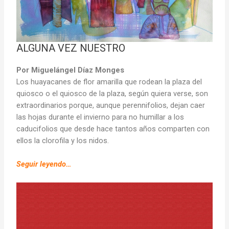
ALGUNA VEZ NUESTRO
Por Miguelángel Díaz Monges
Los huayacanes de flor amarilla que rodean la plaza del
quiosco o el quiosco de la plaza, según quiera verse, son
extraordinarios porque, aunque perennifolios, dejan caer
las hojas durante el invierno para no humillar a los
caducifolios que desde hace tantos años comparten con
ellos la clorofila y los nidos.
Seguir leyendo…