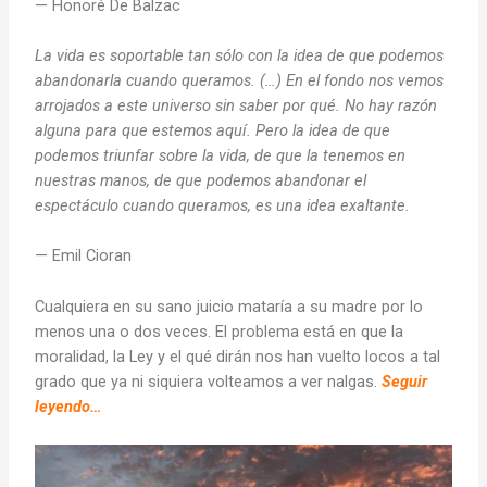
— Honoré De Balzac
La vida es soportable tan sólo con la idea de que podemos
abandonarla cuando queramos. (…) En el fondo nos vemos
arrojados a este universo sin saber por qué. No hay razón
alguna para que estemos aquí. Pero la idea de que
podemos triunfar sobre la vida, de que la tenemos en
nuestras manos, de que podemos abandonar el
espectáculo cuando queramos, es una idea exaltante.
— Emil Cioran
Cualquiera en su sano juicio mataría a su madre por lo
menos una o dos veces. El problema está en que la
moralidad, la Ley y el qué dirán nos han vuelto locos a tal
grado que ya ni siquiera volteamos a ver nalgas.
Seguir
leyendo…