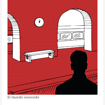
El mundo conocido