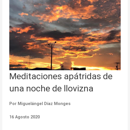
Meditaciones apátridas de
una noche de llovizna
Por Miguelángel Díaz Monges
16 Agosto 2020