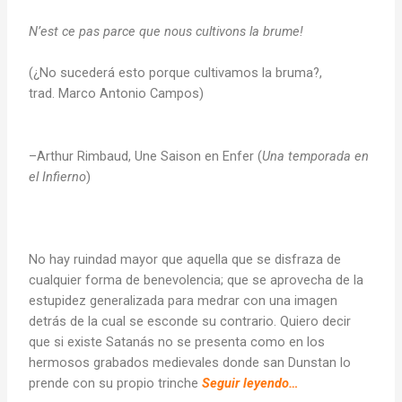
N’est ce pas parce que nous cultivons la brume!
(¿No sucederá esto porque cultivamos la bruma?,
trad. Marco Antonio Campos)
–Arthur Rimbaud, Une Saison en Enfer (
Una temporada en
el Infierno
)
No hay ruindad mayor que aquella que se disfraza de
cualquier forma de benevolencia; que se aprovecha de la
estupidez generalizada para medrar con una imagen
detrás de la cual se esconde su contrario. Quiero decir
que si existe Satanás no se presenta como en los
hermosos grabados medievales donde san Dunstan lo
prende con su propio trinche
Seguir leyendo…