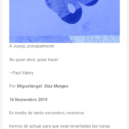
A Juanjo, principalmente
No quise decir, quise hacer
—Paul Valéry
Por
Miguelángel
Díaz Monges
16 Noviembre 2019
En medio de tanto escombro, nosotros
hemos de actuar para que sean levantadas las ruinas