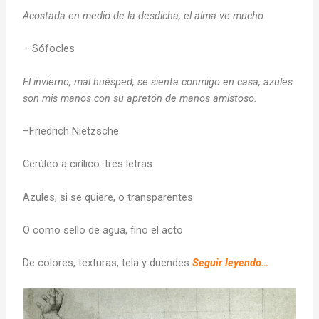
Acostada en medio de la desdicha, el alma ve mucho
–Sófocles
El invierno, mal huésped, se sienta conmigo en casa, azules
son mis manos con su apretón de manos amistoso.
–Friedrich Nietzsche
Cerúleo a cirílico: tres letras
Azules, si se quiere, o transparentes
O como sello de agua, fino el acto
De colores, texturas, tela y duendes
Seguir leyendo…