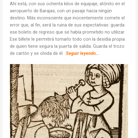
Ahí está, con sus ochenta kilos de equipaje, atónito en el
aeropuerto de Barajas, con un pasaje hacia ningún
destino. Más inconsciente que inocentemente comete el
error que, al fin, será la ruina de sus expectativas: guarda
ese boleto de regreso que se había prometido no utilizar.
Ese billete le permitirá tomarlo todo con la desidia propia
de quien tiene segura la puerta de salida. Guarda el trozo
de cartón y se olvida de él.
Seguir leyendo…