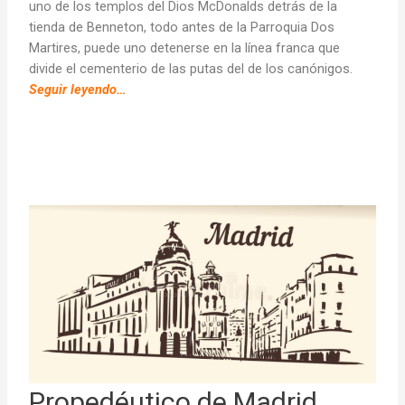
uno de los templos del Dios McDonalds detrás de la
tienda de Benneton, todo antes de la Parroquia Dos
Martires, puede uno detenerse en la línea franca que
divide el cementerio de las putas del de los canónigos.
Seguir leyendo…
Propedéutico de Madrid