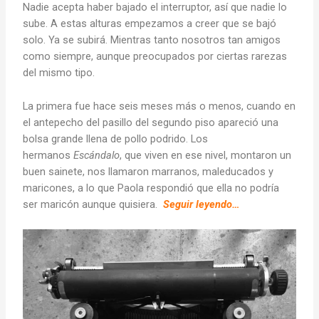
Nadie acepta haber bajado el interruptor, así que nadie lo
sube. A estas alturas empezamos a creer que se bajó
solo. Ya se subirá. Mientras tanto nosotros tan amigos
como siempre, aunque preocupados por ciertas rarezas
del mismo tipo.
La primera fue hace seis meses más o menos, cuando en
el antepecho del pasillo del segundo piso apareció una
bolsa grande llena de pollo podrido. Los
hermanos
Escándalo
, que viven en ese nivel, montaron un
buen sainete, nos llamaron marranos, maleducados y
maricones, a lo que Paola respondió que ella no podría
ser maricón aunque quisiera.
Seguir leyendo…