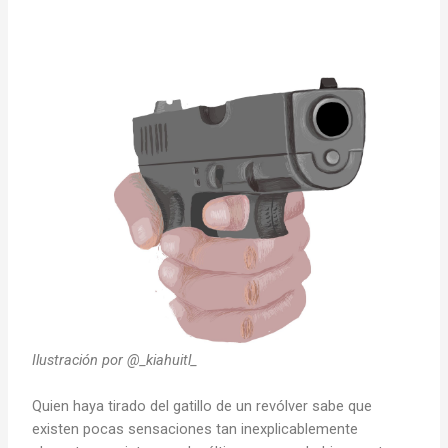
Ilustración por @_kiahuitl_
Quien haya tirado del gatillo de un revólver sabe que
existen pocas sensaciones tan inexplicablemente