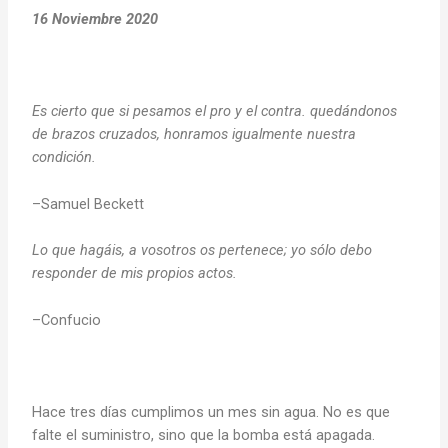
16 Noviembre 2020
Es cierto que si pesamos el pro y el contra. quedándonos
de brazos cruzados, honramos igualmente nuestra
condición.
–Samuel Beckett
Lo que hagáis, a vosotros os pertenece; yo sólo debo
responder de mis propios actos.
–Confucio
Hace tres días cumplimos un mes sin agua. No es que
falte el suministro, sino que la bomba está apagada.