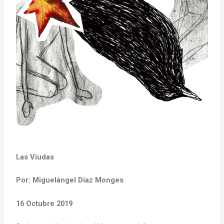
Las Viudas
Por: Miguelángel Díaz Monges
16 Octubre 2019