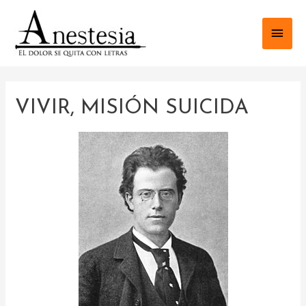
VIVIR, MISIÓN SUICIDA