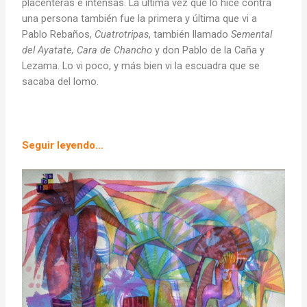
placenteras e intensas. La última vez que lo hice contra
una persona también fue la primera y última que vi a
Pablo Rebaños,
Cuatrotripas
, también llamado
Semental
del Ayatate, Cara de Chancho
y don Pablo de la Caña y
Lezama. Lo vi poco, y más bien vi la escuadra que se
sacaba del lomo.
Seguir leyendo…