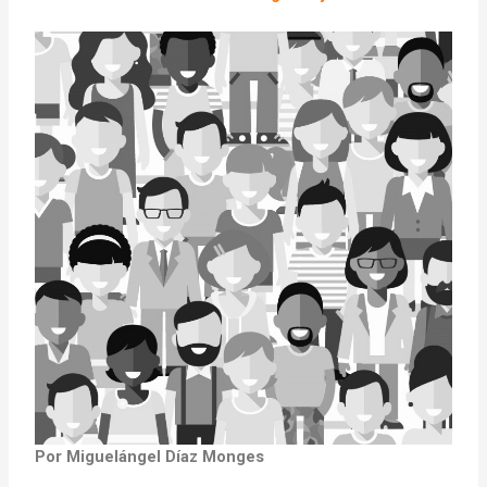
Por Miguelángel Díaz Monges