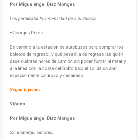
Por Miguelángel Díaz Monges
Los paralizaba la inmensidad de sus deseos
–Georges Perec
De camino a la estación de autobuses para comprar los
boletos de regreso, ¡y qué pesadilla de regreso las quién
sabe cuántas horas de camión sin poder fumar ni mear y
a la línea con la costa del Golfo bajo el sol de un abril
especialmente caluroso y desairado
Seguir leyendo…
Viñedo
Por Miguelángel Díaz Monges
Sin embargo, señores,