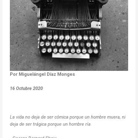
Por Miguelángel Díaz Monges
16 Octubre 2020
La vida no deja de ser cómica porque un hombre muera, ni
deja de ser trágica porque un hombre ría.