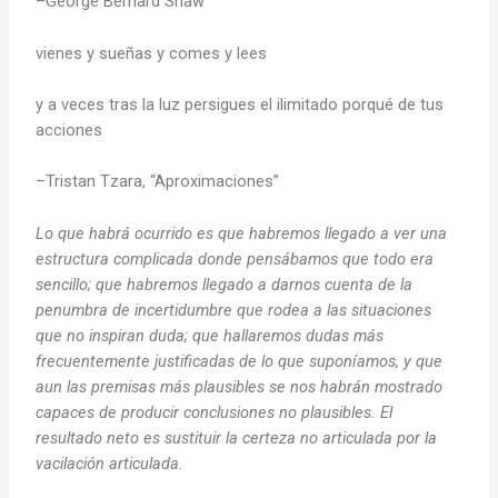
–George Bernard Shaw
vienes y sueñas y comes y lees
y a veces tras la luz persigues el ilimitado porqué de tus
acciones
–Tristan Tzara, “Aproximaciones”
Lo que habrá ocurrido es que habremos llegado a ver una
estructura complicada donde pensábamos que todo era
sencillo; que habremos llegado a darnos cuenta de la
penumbra de incertidumbre que rodea a las situaciones
que no inspiran duda; que hallaremos dudas más
frecuentemente justificadas de lo que suponíamos, y que
aun las premisas más plausibles se nos habrán mostrado
capaces de producir conclusiones no plausibles. El
resultado neto es sustituir la certeza no articulada por la
vacilación articulada.