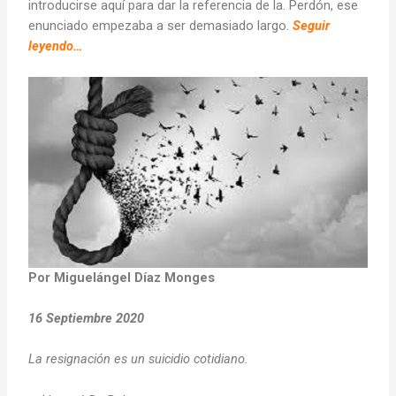
introducirse aquí para dar la referencia de la. Perdón, ese
enunciado empezaba a ser demasiado largo.
Seguir
leyendo…
Por Miguelángel Díaz Monges
16 Septiembre 2020
La resignación es un suicidio cotidiano.