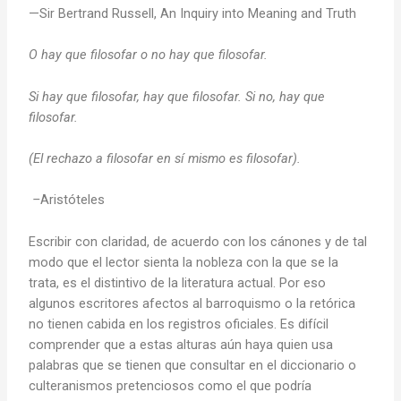
—Sir Bertrand Russell, An Inquiry into Meaning and Truth
O hay que filosofar o no hay que filosofar.
Si hay que filosofar, hay que filosofar. Si no, hay que
filosofar.
(El rechazo a filosofar en sí mismo es filosofar).
–
Aristóteles
Escribir con claridad, de acuerdo con los cánones y de tal
modo que el lector sienta la nobleza con la que se la
trata, es el distintivo de la literatura actual. Por eso
algunos escritores afectos al barroquismo o la retórica
no tienen cabida en los registros oficiales. Es difícil
comprender que a estas alturas aún haya quien usa
palabras que se tienen que consultar en el diccionario o
culteranismos pretenciosos como el que podría