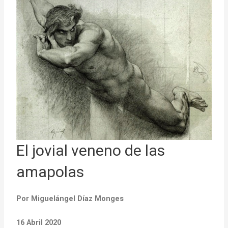
El jovial veneno de las
amapolas
Por
Miguelángel Díaz Monges
16 Abril 2020