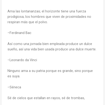
Ama las lontananzas; el horizonte tiene una fuerza
prodigiosa; los hombres que viven de proximidades no
respiran más que el polvo.
–Ferdinand Bac
Así como una jornada bien empleada produce un dulce
sueño, así una vida bien usada produce una dulce muerte.
–Leonardo da Vinci
Ninguno ama a su patria porque es grande, sino porque
es suya.
–Séneca
Sé de cielos que estallan en rayos, sé de trombas,