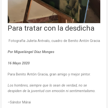
Para tratar con la desdicha
Fotografìa Julieta Arévalo, cuadro de Benito Antón Gracia
Por Miguelángel Díaz Monges
16 Mayo 2020
Para Benito Antón Gracia, gran amigo y mejor pintor.
Los hombres, siempre que lo sean de verdad, no se
despiden de la juventud con emoción ni sentimentalismo.
–Sándor Márai