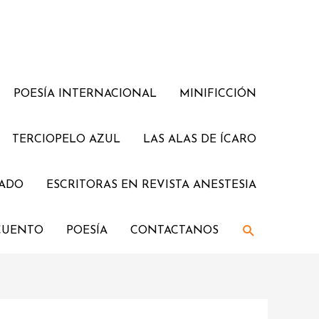
POESÍA INTERNACIONAL
MINIFICCIÓN
TERCIOPELO AZUL
LAS ALAS DE ÍCARO
JADO
ESCRITORAS EN REVISTA ANESTESIA
Buscar
CUENTO
POESÍA
CONTACTANOS