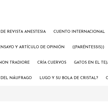
DE REVISTA ANESTESIA
CUENTO INTERNACIONAL
ENSAYO Y ARTÍCULO DE OPINIÓN
((PARÉNTESSIS))
NON TRADIORE
CRÍA CUERVOS
GATOS EN EL TE
 DEL NÁUFRAGO
LUGO Y SU BOLA DE CRISTAL?