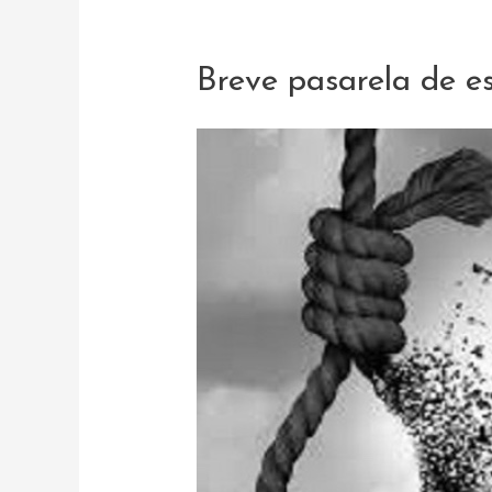
Breve pasarela de es