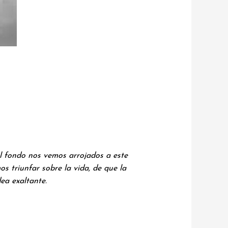
l fondo nos vemos arrojados a este
 triunfar sobre la vida, de que la
ea exaltante.