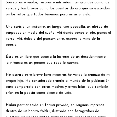
Son saltos y vuelos, tesoros y misterios. Tan grandes como los
versos y tan breves como los cuentos de oro que se esconden
en los ratos que todos tenemos para mirar el cielo.
Una caricia, un instante, un juego, una pesadilla, un aleteo de
párpados en medio del sueño. Ahí donde pones el ojo, pones el
verso. Ahí, debajo del pensamiento, espera la mina de la
poesía.
Éste es un libro que cuenta la historia de un descubrimiento:
la infancia es un poema que todo lo cuenta.
He escrito este breve libro mientras he vivido la crianza de mi
propia hija. He considerado traerlo al mundo de la publicación
para compartirlo con otras madres y otras hijas, que también
crían en la poesía como aliento de vida.
Había permanecido en forma privada, en páginas impresas
dentro de un bonito fólder, ilustrado con fotografías de