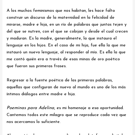
A los muchos feminismos que nos habitan, les hace falta
construir un discurso de la maternidad en la felicidad de
mirarse, madre e hija, en un río de palabras que juntas tejen y
del que se nutren, con el que se cobijan y desde el cual crecen
y maduran. Es la madre, generalmente, la que instaura el
lenguaje en los hijos. En el caso de mi hija, fue ella la que me
instauró un nuevo lenguaje, al responder al mío. Es ella la que
me contó quién era a través de esas minas de oro poético
que fueron sus primeras frases.
Regresar a la fuente poética de las primeras palabras,
aquellas que configuran de nuevo al mundo es uno de los más
íntimos diálogos entre madre e hija.
Poeminas para Adelina
, es mi homenaje a esa oportunidad.
Cantemos todos este milagro que se reproduce cada vez que
nos acercamos lo suficiente.