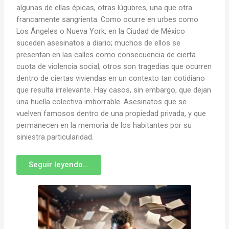
algunas de ellas épicas, otras lúgubres, una que otra
francamente sangrienta. Como ocurre en urbes como
Los Ángeles o Nueva York, en la Ciudad de México
suceden asesinatos a diario; muchos de ellos se
presentan en las calles como consecuencia de cierta
cuota de violencia social; otros son tragedias que ocurren
dentro de ciertas viviendas en un contexto tan cotidiano
que resulta irrelevante. Hay casos, sin embargo, que dejan
una huella colectiva imborrable. Asesinatos que se
vuelven famosos dentro de una propiedad privada, y que
permanecen en la memoria de los habitantes por su
siniestra particularidad.
Seguir leyendo...