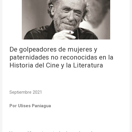
De golpeadores de mujeres y
paternidades no reconocidas en la
Historia del Cine y la Literatura
Septiembre 2021
Por Ulises Paniagua