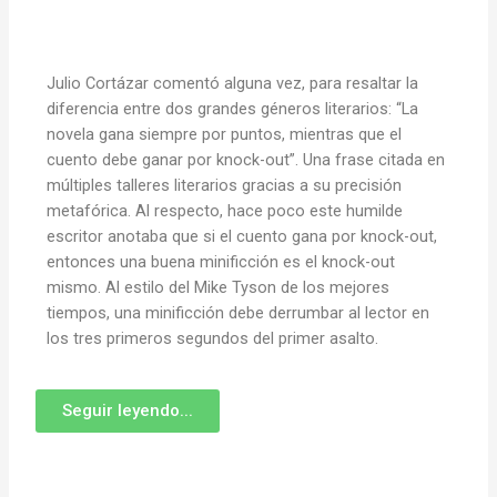
Julio Cortázar comentó alguna vez, para resaltar la
diferencia entre dos grandes géneros literarios: “La
novela gana siempre por puntos, mientras que el
cuento debe ganar por knock-out”. Una frase citada en
múltiples talleres literarios gracias a su precisión
metafórica. Al respecto, hace poco este humilde
escritor anotaba que si el cuento gana por knock-out,
entonces una buena minificción es el knock-out
mismo. Al estilo del Mike Tyson de los mejores
tiempos, una minificción debe derrumbar al lector en
los tres primeros segundos del primer asalto.
Seguir leyendo...