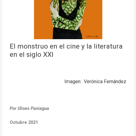
El monstruo en el cine y la literatura
en el siglo XXI
Imagen: Verónica Fernández
Por Ulises Paniagua
Octubre 2021