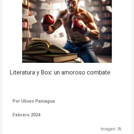
Literatura y Box: un amoroso combate
Por Ulises Paniagua
Febrero 2024
Imagen: IA