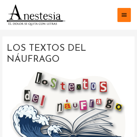
LOS TEXTOS DEL
NÁUFRAGO