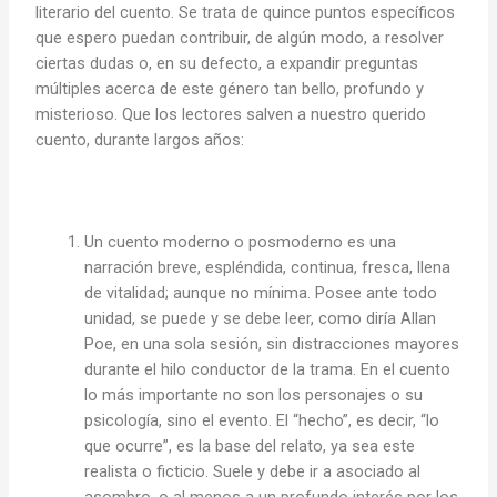
literario del cuento. Se trata de quince puntos específicos
que espero puedan contribuir, de algún modo, a resolver
ciertas dudas o, en su defecto, a expandir preguntas
múltiples acerca de este género tan bello, profundo y
misterioso. Que los lectores salven a nuestro querido
cuento, durante largos años:
Un cuento moderno o posmoderno es una
narración breve, espléndida, continua, fresca, llena
de vitalidad; aunque no mínima. Posee ante todo
unidad, se puede y se debe leer, como diría Allan
Poe, en una sola sesión, sin distracciones mayores
durante el hilo conductor de la trama. En el cuento
lo más importante no son los personajes o su
psicología, sino el evento. El “hecho”, es decir, “lo
que ocurre”, es la base del relato, ya sea este
realista o ficticio. Suele y debe ir a asociado al