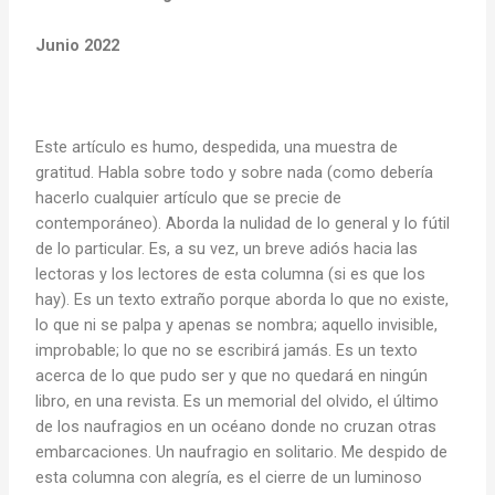
Junio 2022
Este artículo es humo, despedida, una muestra de
gratitud. Habla sobre todo y sobre nada (como debería
hacerlo cualquier artículo que se precie de
contemporáneo). Aborda la nulidad de lo general y lo fútil
de lo particular. Es, a su vez, un breve adiós hacia las
lectoras y los lectores de esta columna (si es que los
hay). Es un texto extraño porque aborda lo que no existe,
lo que ni se palpa y apenas se nombra; aquello invisible,
improbable; lo que no se escribirá jamás. Es un texto
acerca de lo que pudo ser y que no quedará en ningún
libro, en una revista. Es un memorial del olvido, el último
de los naufragios en un océano donde no cruzan otras
embarcaciones. Un naufragio en solitario. Me despido de
esta columna con alegría, es el cierre de un luminoso