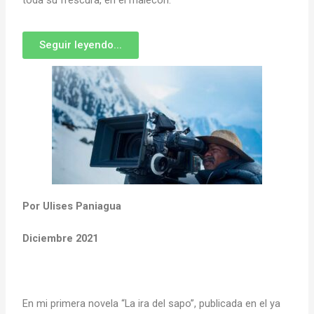
Seguir leyendo...
Por Ulises Paniagua
Diciembre 2021
En mi primera novela “La ira del sapo”, publicada en el ya