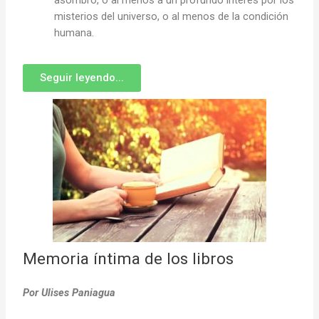
asombro, o al menos a un profundo interés por los
misterios del universo, o al menos de la condición
humana.
Seguir leyendo...
Memoria íntima de los libros
Por Ulises Paniagua