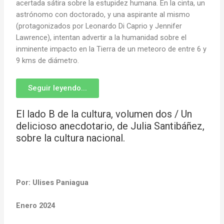
acertada sátira sobre la estupidez humana. En la cinta, un
astrónomo con doctorado, y una aspirante al mismo
(protagonizados por Leonardo Di Caprio y Jennifer
Lawrence), intentan advertir a la humanidad sobre el
inminente impacto en la Tierra de un meteoro de entre 6 y
9 kms de diámetro.
Seguir leyendo...
El lado B de la cultura, volumen dos / Un
delicioso anecdotario, de Julia Santibáñez,
sobre la cultura nacional.
Por: Ulises Paniagua
Enero 2024