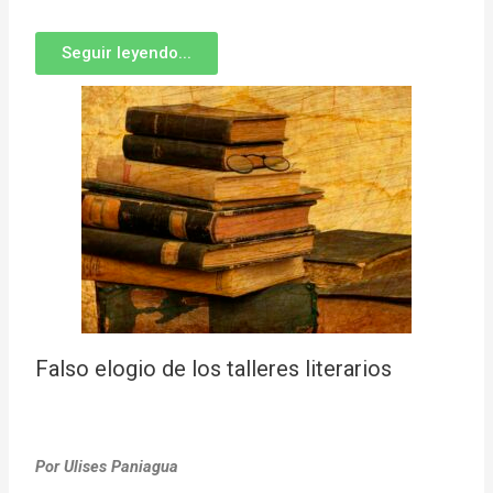
Seguir leyendo...
Falso elogio de los talleres literarios
Por Ulises Paniagua