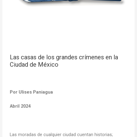
Las casas de los grandes crímenes en la
Ciudad de México
Por Ulises Paniagua
Abril 2024
Las moradas de cualquier ciudad cuentan historias;