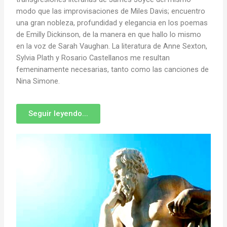
modo que las improvisaciones de Miles Davis; encuentro
una gran nobleza, profundidad y elegancia en los poemas
de Emilly Dickinson, de la manera en que hallo lo mismo
en la voz de Sarah Vaughan. La literatura de Anne Sexton,
Sylvia Plath y Rosario Castellanos me resultan
femeninamente necesarias, tanto como las canciones de
Nina Simone.
Seguir leyendo...