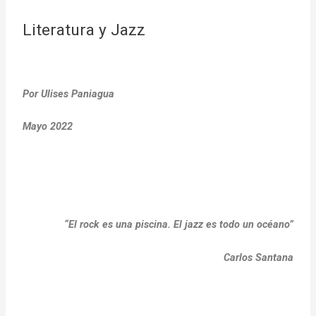
Literatura y Jazz
Por Ulises Paniagua
Mayo 2022
“El rock es una piscina. El jazz es todo un océano”
Carlos Santana