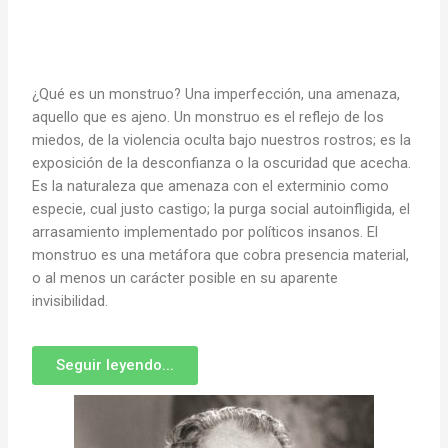
¿Qué es un monstruo? Una imperfección, una amenaza,
aquello que es ajeno. Un monstruo es el reflejo de los
miedos, de la violencia oculta bajo nuestros rostros; es la
exposición de la desconfianza o la oscuridad que acecha.
Es la naturaleza que amenaza con el exterminio como
especie, cual justo castigo; la purga social autoinfligida, el
arrasamiento implementado por políticos insanos. El
monstruo es una metáfora que cobra presencia material,
o al menos un carácter posible en su aparente
invisibilidad.
Seguir leyendo...