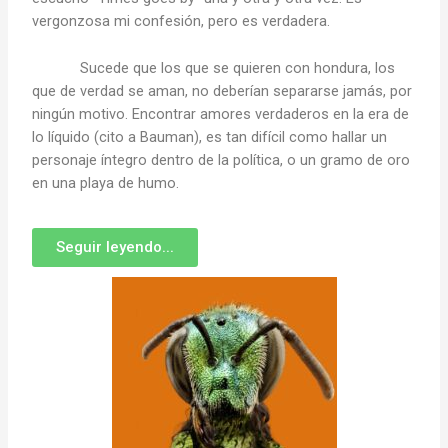
vergonzosa mi confesión, pero es verdadera.
Sucede que los que se quieren con hondura, los
que de verdad se aman, no deberían separarse jamás, por
ningún motivo. Encontrar amores verdaderos en la era de
lo líquido (cito a Bauman), es tan difícil como hallar un
personaje íntegro dentro de la política, o un gramo de oro
en una playa de humo.
Seguir leyendo...