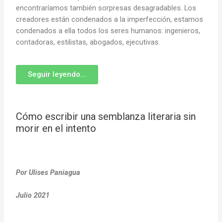
encontraríamos también sorpresas desagradables. Los
creadores están condenados a la imperfección, estamos
condenados a ella todos los seres humanos: ingenieros,
contadoras, estilistas, abogados, ejecutivas.
Seguir leyendo...
Cómo escribir una semblanza literaria sin
morir en el intento
Por Ulises Paniagua
Julio 2021