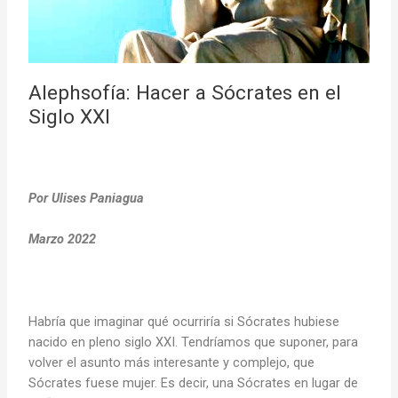
Alephsofía: Hacer a Sócrates en el
Siglo XXI
Por Ulises Paniagua
Marzo 2022
Habría que imaginar qué ocurriría si Sócrates hubiese
nacido en pleno siglo XXI. Tendríamos que suponer, para
volver el asunto más interesante y complejo, que
Sócrates fuese mujer. Es decir, una Sócrates en lugar de