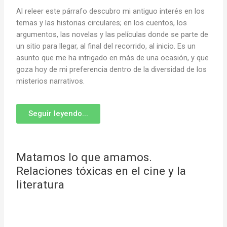
Al releer este párrafo descubro mi antiguo interés en los
temas y las historias circulares; en los cuentos, los
argumentos, las novelas y las películas donde se parte de
un sitio para llegar, al final del recorrido, al inicio. Es un
asunto que me ha intrigado en más de una ocasión, y que
goza hoy de mi preferencia dentro de la diversidad de los
misterios narrativos.
Seguir leyendo...
Matamos lo que amamos.
Relaciones tóxicas en el cine y la
literatura