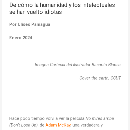
De cómo la humanidad y los intelectuales
se han vuelto idiotas
Por Ulises Paniagua
Enero 2024
Imagen:Cortesia del ilustrador Basurita Blanca
Cover the earth, CCUT
Hace poco tiempo volví a ver la película
No mires arriba
(Don’t Look Up)
, de
Adam McKay
, una verdadera y