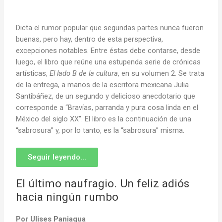
Dicta el rumor popular que segundas partes nunca fueron
buenas, pero hay, dentro de esta perspectiva,
excepciones notables. Entre éstas debe contarse, desde
luego, el libro que reúne una estupenda serie de crónicas
artísticas,
El lado B de la cultura
, en su volumen 2. Se trata
de la entrega, a manos de la escritora mexicana Julia
Santibáñez, de un segundo y delicioso anecdotario que
corresponde a “Bravías, parranda y pura cosa linda en el
México del siglo XX”. El libro es la continuación de una
“sabrosura” y, por lo tanto, es la “sabrosura” misma.
Seguir leyendo...
El último naufragio. Un feliz adiós
hacia ningún rumbo
Por Ulises Paniagua