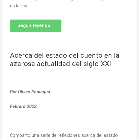
es la red.
Seguir leyendo...
Acerca del estado del cuento en la
azarosa actualidad del siglo XXI
Por Ulises Paniagua
Febrero 2022
Comparto una serie de reflexiones acerca del estado