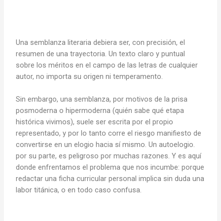
Una semblanza literaria debiera ser, con precisión, el
resumen de una trayectoria. Un texto claro y puntual
sobre los méritos en el campo de las letras de cualquier
autor, no importa su origen ni temperamento.
Sin embargo, una semblanza, por motivos de la prisa
posmoderna o hipermoderna (quién sabe qué etapa
histórica vivimos), suele ser escrita por el propio
representado, y por lo tanto corre el riesgo manifiesto de
convertirse en un elogio hacia sí mismo. Un autoelogio.
por su parte, es peligroso por muchas razones. Y es aquí
donde enfrentamos el problema que nos incumbe: porque
redactar una ficha curricular personal implica sin duda una
labor titánica, o en todo caso confusa.