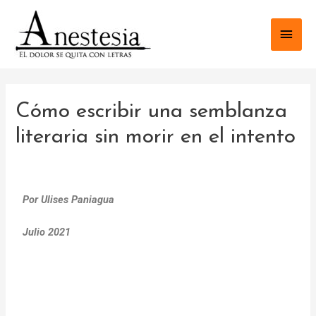
Cómo escribir una semblanza
literaria sin morir en el intento
Por Ulises Paniagua
Julio 2021