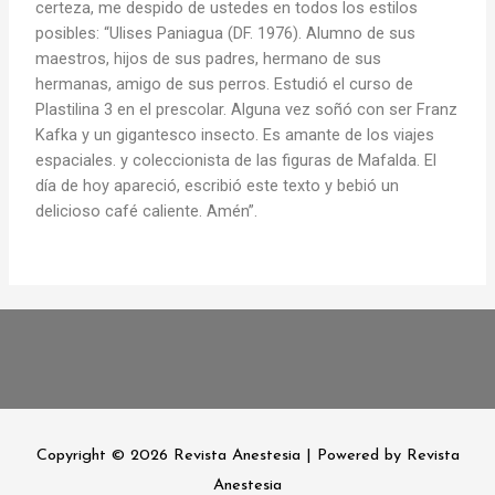
certeza, me despido de ustedes en todos los estilos
posibles: “Ulises Paniagua (DF. 1976). Alumno de sus
maestros, hijos de sus padres, hermano de sus
hermanas, amigo de sus perros. Estudió el curso de
Plastilina 3 en el prescolar. Alguna vez soñó con ser Franz
Kafka y un gigantesco insecto. Es amante de los viajes
espaciales. y coleccionista de las figuras de Mafalda. El
día de hoy apareció, escribió este texto y bebió un
delicioso café caliente. Amén”.
Copyright © 2026
Revista Anestesia
| Powered by
Revista
Anestesia