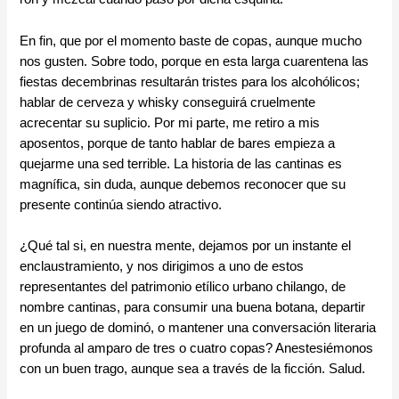
En fin, que por el momento baste de copas, aunque mucho
nos gusten. Sobre todo, porque en esta larga cuarentena las
fiestas decembrinas resultarán tristes para los alcohólicos;
hablar de cerveza y whisky conseguirá cruelmente
acrecentar su suplicio. Por mi parte, me retiro a mis
aposentos, porque de tanto hablar de bares empieza a
quejarme una sed terrible. La historia de las cantinas es
magnífica, sin duda, aunque debemos reconocer que su
presente continúa siendo atractivo.
¿Qué tal si, en nuestra mente, dejamos por un instante el
enclaustramiento, y nos dirigimos a uno de estos
representantes del patrimonio etílico urbano chilango, de
nombre cantinas, para consumir una buena botana, departir
en un juego de dominó, o mantener una conversación literaria
profunda al amparo de tres o cuatro copas? Anestesiémonos
con un buen trago, aunque sea a través de la ficción. Salud.