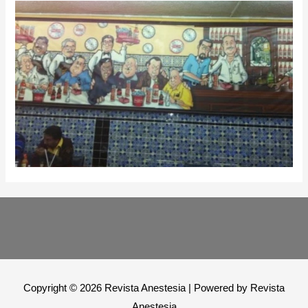
Copyright © 2026
Revista Anestesia
| Powered by
Revista
Anestesia