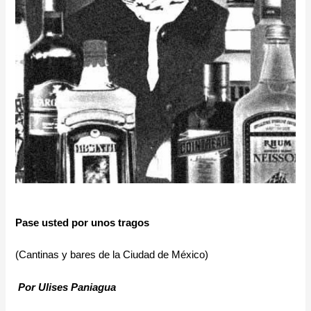
Pase usted por unos tragos
(Cantinas y bares de la Ciudad de México)
Por Ulises Paniagua