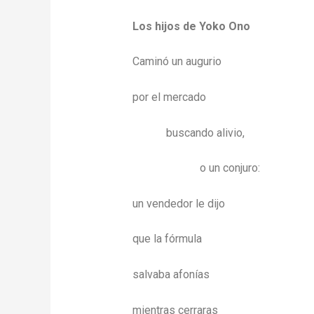
Los hijos de Yoko Ono
Caminó un augurio
por el mercado
buscando alivio,
o un conjuro:
un vendedor le dijo
que la fórmula
salvaba afonías
mientras cerraras