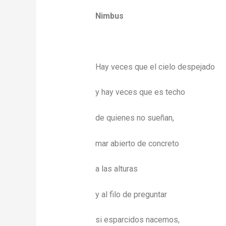
Nimbus
Hay veces que el cielo despejado
y hay veces que es techo
de quienes no sueñan,
mar abierto de concreto
a las alturas
y al filo de preguntar
si esparcidos nacemos,