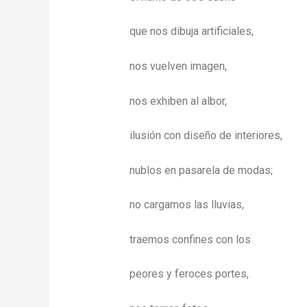
que nos dibuja artificiales,
nos vuelven imagen,
nos exhiben al albor,
ilusión con diseño de interiores,
nublos en pasarela de modas;
no cargamos las lluvias,
traemos confines con los
peores y feroces portes,