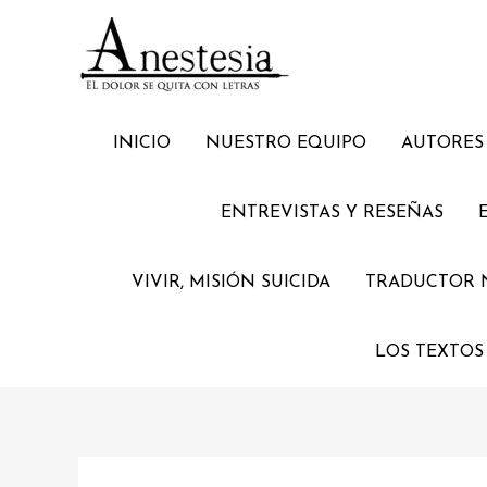
INICIO
NUESTRO EQUIPO
AUTORES 
ENTREVISTAS Y RESEÑAS
VIVIR, MISIÓN SUICIDA
TRADUCTOR 
LOS TEXTOS