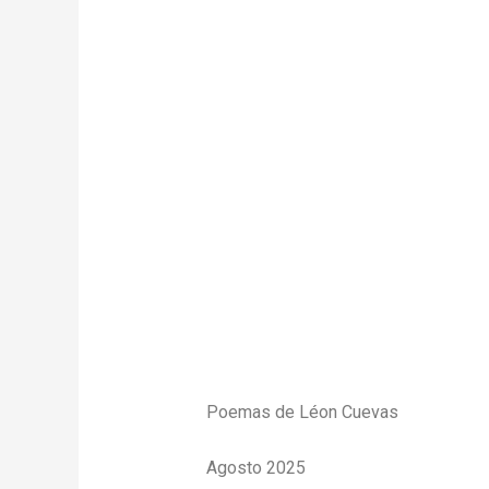
Poemas de Léon Cuevas
Agosto 2025