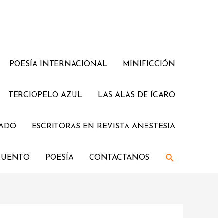
POESÍA INTERNACIONAL
MINIFICCIÓN
TERCIOPELO AZUL
LAS ALAS DE ÍCARO
JADO
ESCRITORAS EN REVISTA ANESTESIA
CUENTO
POESÍA
CONTACTANOS