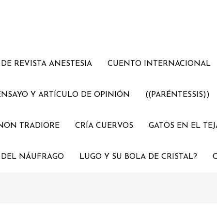
DE REVISTA ANESTESIA
CUENTO INTERNACIONAL
ENSAYO Y ARTÍCULO DE OPINIÓN
((PARÉNTESSIS))
NON TRADIORE
CRÍA CUERVOS
GATOS EN EL TE
 DEL NÁUFRAGO
LUGO Y SU BOLA DE CRISTAL?