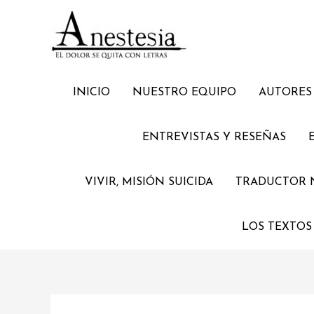
INICIO
NUESTRO EQUIPO
AUTORES 
ENTREVISTAS Y RESEÑAS
VIVIR, MISIÓN SUICIDA
TRADUCTOR 
LOS TEXTOS