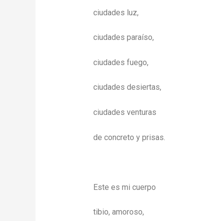
ciudades luz,
ciudades paraíso,
ciudades fuego,
ciudades desiertas,
ciudades venturas
de concreto y prisas.
Este es mi cuerpo
tibio, amoroso,