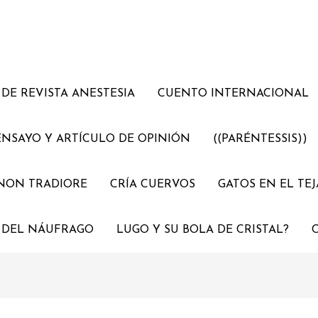
DE REVISTA ANESTESIA
CUENTO INTERNACIONAL
ENSAYO Y ARTÍCULO DE OPINIÓN
((PARÉNTESSIS))
NON TRADIORE
CRÍA CUERVOS
GATOS EN EL TE
 DEL NÁUFRAGO
LUGO Y SU BOLA DE CRISTAL?