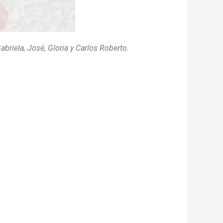
abriela, José, Gloria y Carlos Roberto.