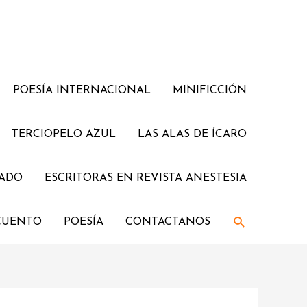
POESÍA INTERNACIONAL
MINIFICCIÓN
TERCIOPELO AZUL
LAS ALAS DE ÍCARO
JADO
ESCRITORAS EN REVISTA ANESTESIA
CUENTO
POESÍA
CONTACTANOS