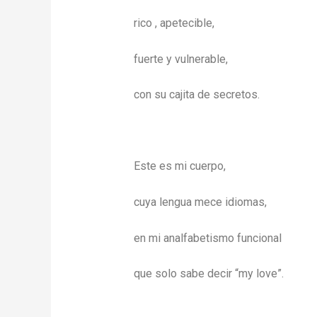
rico , apetecible,
fuerte y vulnerable,
con su cajita de secretos.
Este es mi cuerpo,
cuya lengua mece idiomas,
en mi analfabetismo funcional
que solo sabe decir “my love”.