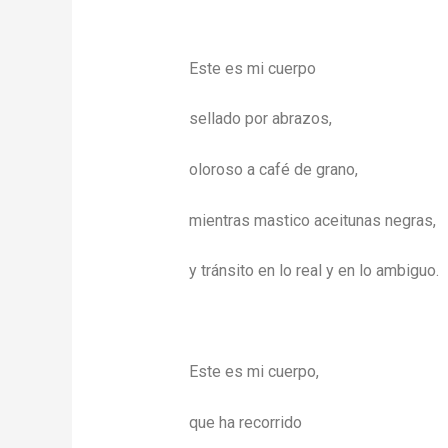
Este es mi cuerpo
sellado por abrazos,
oloroso a café de grano,
mientras mastico aceitunas negras,
y tránsito en lo real y en lo ambiguo.
Este es mi cuerpo,
que ha recorrido