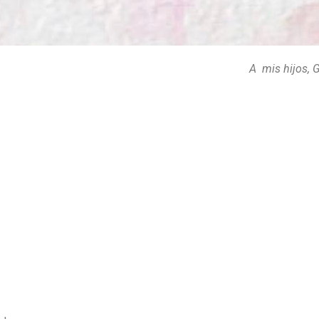
A mis hijos, G