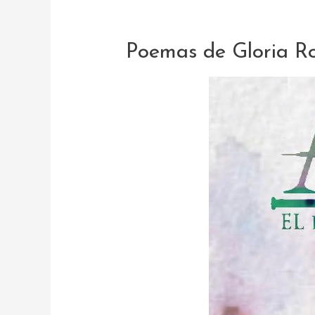
Poemas de Gloria Ro