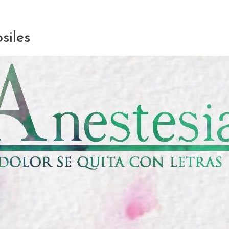
siles