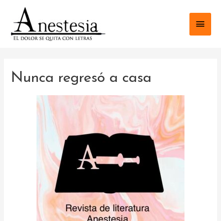
Nunca regresó a casa