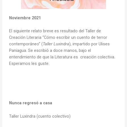
Noviembre 2021
El siguiente relato breve es resultado del Taller de
Creación Literaria “Cómo escribir un cuento de terror
contemporáneo” (
Taller Luxindra
), impartido por Ulises
Paniagua. Se escribió a doce manos, bajo el
entendimiento de que la Literatura es creación colectiva.
Esperamos les guste.
Nunca regresó a casa
Taller Luxindra (cuento colectivo)