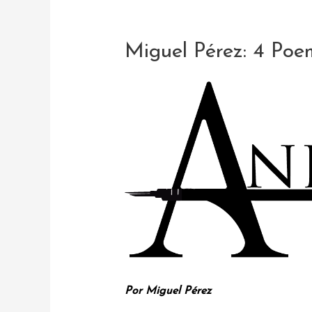
Miguel Pérez: 4 Poe
Por Miguel Pérez