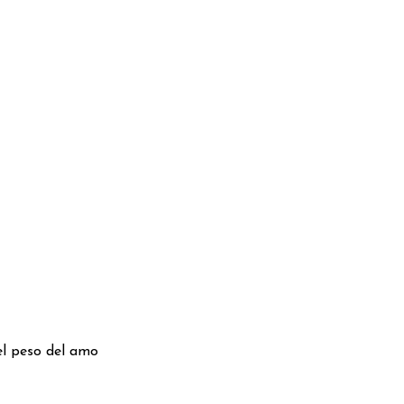
el peso del amo