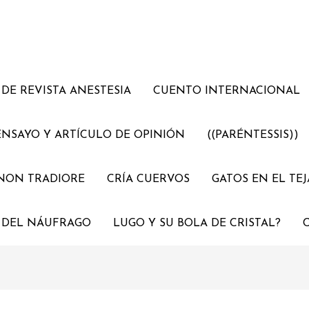
DE REVISTA ANESTESIA
CUENTO INTERNACIONAL
ENSAYO Y ARTÍCULO DE OPINIÓN
((PARÉNTESSIS))
NON TRADIORE
CRÍA CUERVOS
GATOS EN EL TE
 DEL NÁUFRAGO
LUGO Y SU BOLA DE CRISTAL?