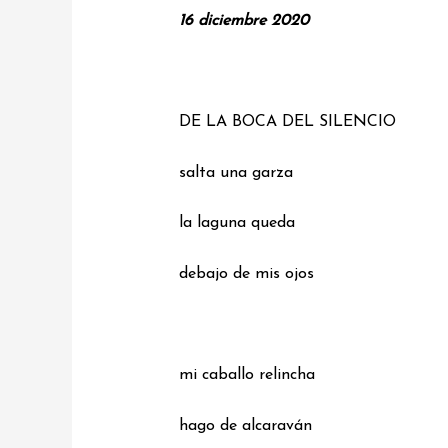
16 diciembre 2020
DE LA BOCA DEL SILENCIO
salta una garza
la laguna queda
debajo de mis ojos
mi caballo relincha
hago de alcaraván