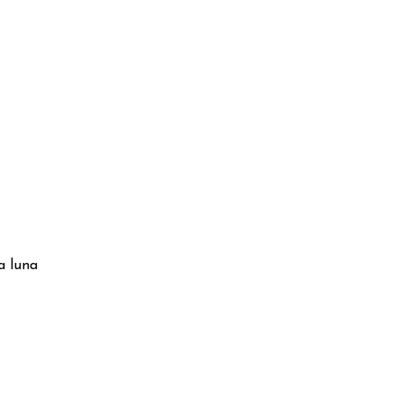
a luna