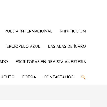
POESÍA INTERNACIONAL
MINIFICCIÓN
TERCIOPELO AZUL
LAS ALAS DE ÍCARO
JADO
ESCRITORAS EN REVISTA ANESTESIA
Buscar
CUENTO
POESÍA
CONTACTANOS