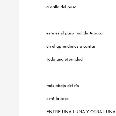
a orilla del paso
este es el paso real de Arauca
en el aprendimos a cantar
toda una eternidad
más abajo del río
está la casa
ENTRE UNA LUNA Y OTRA LUNA