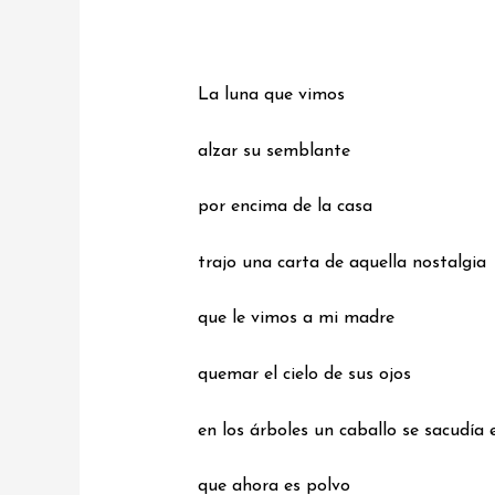
La luna que vimos
alzar su semblante
por encima de la casa
trajo una carta de aquella nostalgia
que le vimos a mi madre
quemar el cielo de sus ojos
en los árboles un caballo se sacudía 
que ahora es polvo