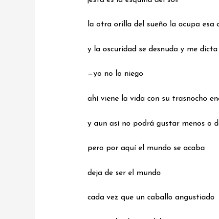
la otra orilla del sueño la ocupa esa
y la oscuridad se desnuda y me dicta
—yo no lo niego
ahí viene la vida con su trasnocho e
y aun así no podrá gustar menos o d
pero por aquí el mundo se acaba
deja de ser el mundo
cada vez que un caballo angustiado