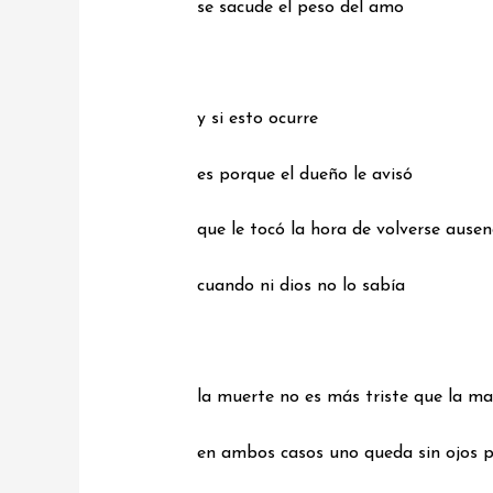
se sacude el peso del amo
y si esto ocurre
es porque el dueño le avisó
que le tocó la hora de volverse ausen
cuando ni dios no lo sabía
la muerte no es más triste que la m
en ambos casos uno queda sin ojos p