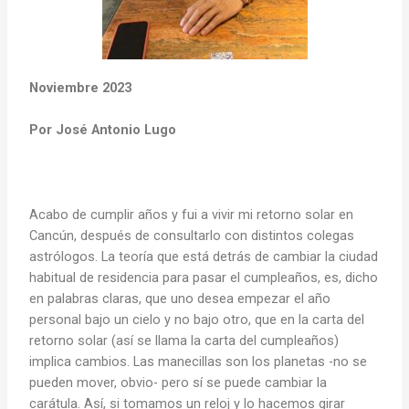
Noviembre 2023
Por José Antonio Lugo
Acabo de cumplir años y fui a vivir mi retorno solar en
Cancún, después de consultarlo con distintos colegas
astrólogos. La teoría que está detrás de cambiar la ciudad
habitual de residencia para pasar el cumpleaños, es, dicho
en palabras claras, que uno desea empezar el año
personal bajo un cielo y no bajo otro, que en la carta del
retorno solar (así se llama la carta del cumpleaños)
implica cambios. Las manecillas son los planetas -no se
pueden mover, obvio- pero sí se puede cambiar la
carátula. Así, si tomamos un reloj y lo hacemos girar