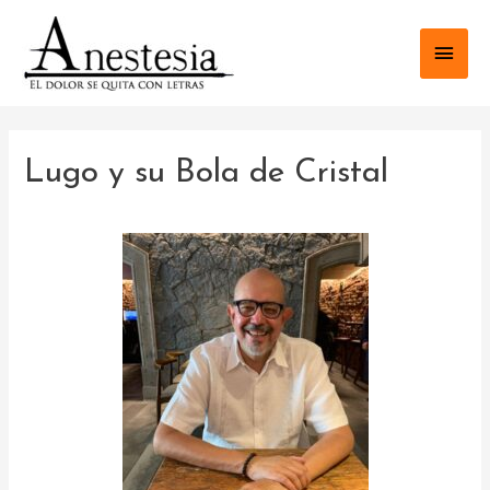
Lugo y su Bola de Cristal