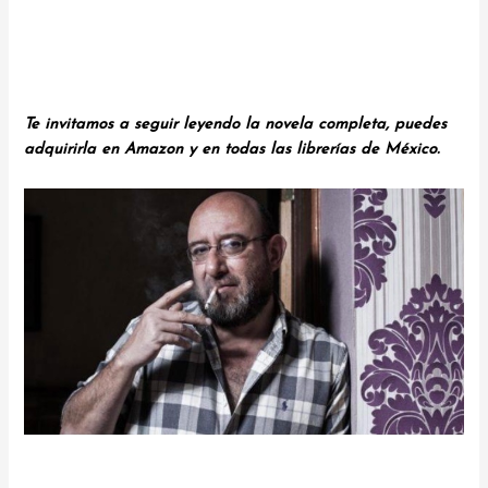
Te invitamos a seguir leyendo la novela completa, puedes
adquirirla en Amazon y en todas las librerías de México.