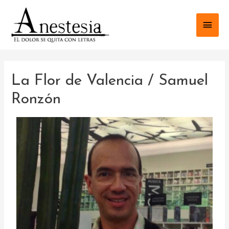
La Flor de Valencia / Samuel
Ronzón