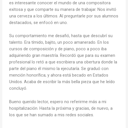
es interesante conocer el mundo de una compositora
exitosa y que comparte su manera de trabajar. Nos invitó
una cerveza a los últimos. Al preguntarle por sus alumnos
destacados, se enfocó en uno.
Su comportamiento me desafió, hasta que descubrí su
talento. Era tímido, bajito, un poco amanerado. En los
cursos de composición y de piano, poco a poco iba
adquiriendo gran maestría. Recordó que para su examen
profesional lo retó a que escribiera una obertura donde la
parte del piano él mismo la ejecutaría. Se graduó con
mención honorífica; y ahora está becado en Estados
Unidos. Acaba de escribir la más bella pieza que he leído
concluyó.
Bueno querido lector, espero no referirme más a mi
hospitalización. Hasta la próxima y gracias, de nuevo, a
los que se han sumado a mis redes sociales.