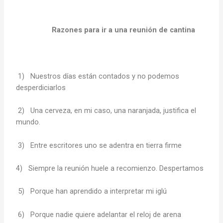
Razones para ir a una reunión de cantina
1) Nuestros días están contados y no podemos
desperdiciarlos
2) Una cerveza, en mi caso, una naranjada, justifica el
mundo.
3) Entre escritores uno se adentra en tierra firme
4) Siempre la reunión huele a recomienzo. Despertamos
5) Porque han aprendido a interpretar mi iglú
6) Porque nadie quiere adelantar el reloj de arena