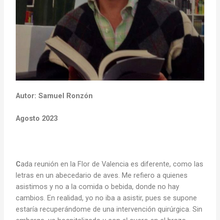
Autor: Samuel Ronzón
Agosto 2023
C
ada reunión en la Flor de Valencia es diferente, como las
letras en un abecedario de aves. Me refiero a quienes
asistimos y no a la comida o bebida, donde no hay
cambios. En realidad, yo no iba a asistir, pues se supone
estaría recuperándome de una intervención quirúrgica. Sin