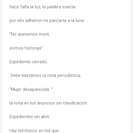
hace falta la luz, la palabra exacta
por ello adhieron mi pancarta a la luna
“No queremos morir,
somos historias”.
Expediente cerrado.
Debe bastarnos la nota periodística,
“Mujer desaparecida…”
la nota en los anuncios sin clasificación.
Expedientes sin abrir.
Hay territorios en los que