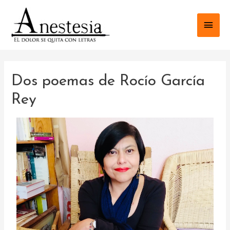
Dos poemas de Rocío García
Rey