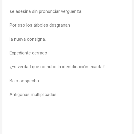
se asesina sin pronunciar vergüenza.
Por eso los árboles desgranan
la nueva consigna.
Expediente cerrado
¿Es verdad que no hubo la identificación exacta?
Bajo sospecha
Antígonas multiplicadas.