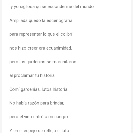
y yo sigilosa quise esconderme del mundo.
Ampliada quedó la escenografía
para representar lo que el colibrí
nos hizo creer era ecuanimidad,
pero las gardenias se marchitaron
al proclamar tu historia.
Comí gardenias, lutos historia.
No había razón para brindar,
pero el vino entró a mi cuerpo.
Y en el espejo se reflejó el luto.