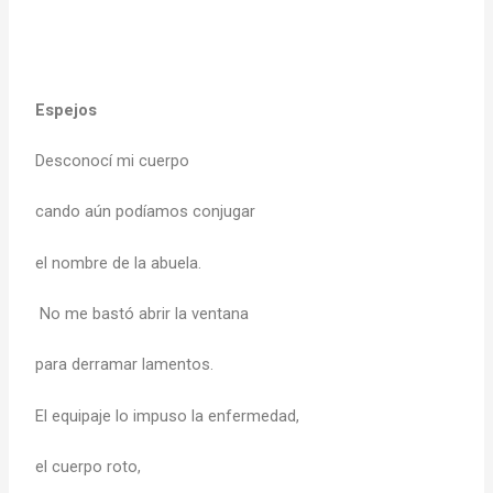
Espejos
Desconocí mi cuerpo
cando aún podíamos conjugar
el nombre de la abuela.
No me bastó abrir la ventana
para derramar lamentos.
El equipaje lo impuso la enfermedad,
el cuerpo roto,