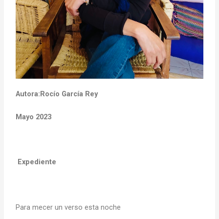
Autora:Rocío García Rey
Mayo 2023
Expediente
Para mecer un verso esta noche