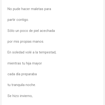
No pude hacer maletas para
partir contigo.
Sólo un poco de piel acechada
por mis propias manos.
En soledad volé a la tempestad,
mientras tu hija mayor
cada día preparaba
tu tranquila noche.
Se hizo invierno,