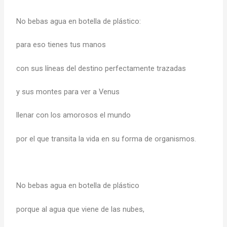
No bebas agua en botella de plástico:
para eso tienes tus manos
con sus líneas del destino perfectamente trazadas
y sus montes para ver a Venus
llenar con los amorosos el mundo
por el que transita la vida en su forma de organismos.
No bebas agua en botella de plástico
porque al agua que viene de las nubes,