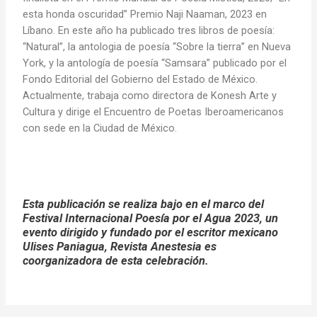
esta honda oscuridad” Premio Naji Naaman, 2023 en
Líbano. En este año ha publicado tres libros de poesía:
“Natural”, la antologia de poesía “Sobre la tierra” en Nueva
York, y la antología de poesía “Samsara” publicado por el
Fondo Editorial del Gobierno del Estado de México.
Actualmente, trabaja como directora de Konesh Arte y
Cultura y dirige el Encuentro de Poetas Iberoamericanos
con sede en la Ciudad de México.
Esta publicación se realiza bajo en el marco del
Festival Internacional Poesía por el Agua 2023, un
evento dirigido y fundado por el escritor mexicano
Ulises Paniagua, Revista Anestesia es
coorganizadora de esta celebración.