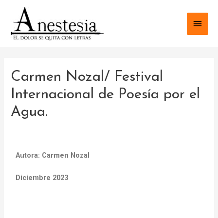
Carmen Nozal/ Festival
Internacional de Poesía por el
Agua.
Autora: Carmen Nozal
Diciembre 2023