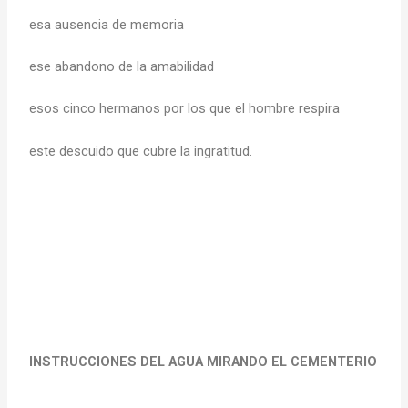
esa ausencia de memoria
ese abandono de la amabilidad
esos cinco hermanos por los que el hombre respira
este descuido que cubre la ingratitud.
INSTRUCCIONES DEL AGUA MIRANDO EL CEMENTERIO