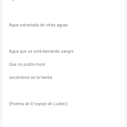
Agua extraviada de otras aguas
Agua que se está llamando sangre
Que no podrá morir
secándose en la hierba
(Poema de
El espejo de Luzbel
.)