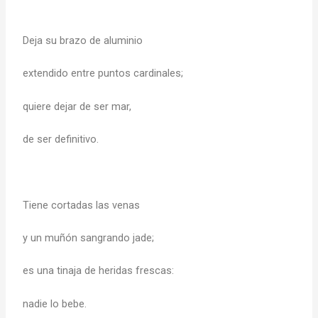
Deja su brazo de aluminio
extendido entre puntos cardinales;
quiere dejar de ser mar,
de ser definitivo.
Tiene cortadas las venas
y un muñón sangrando jade;
es una tinaja de heridas frescas:
nadie lo bebe.