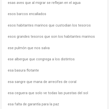
esas aves que al migrar se reflejan en el agua
esos barcos encallados
esos habitantes marinos que custodian los tesoros
esos grandes tesoros que son los habitantes marinos
ese pulmón que nos salva
ese albergue que congrega a los distintos
esa basura flotante
esa sangre que mana de arrecifes de coral
esa ceguera que solo ve todas las puestas del sol
esa falta de garantía para la paz