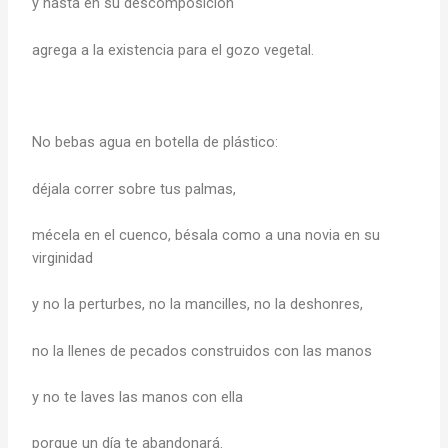
y hasta en su descomposición
agrega a la existencia para el gozo vegetal.
No bebas agua en botella de plástico:
déjala correr sobre tus palmas,
mécela en el cuenco, bésala como a una novia en su
virginidad
y no la perturbes, no la mancilles, no la deshonres,
no la llenes de pecados construidos con las manos
y no te laves las manos con ella
porque un día te abandonará.