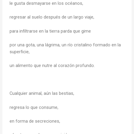
le gusta desmayarse en los océanos,
regresar al suelo después de un largo viaje,
para infiltrarse en la tierra parda que gime
por una gota, una lágrima, un río cristalino formado en la
superficie,
un alimento que nutre al corazón profundo.
Cualquier animal, aún las bestias,
regresa lo que consume,
en forma de secreciones,