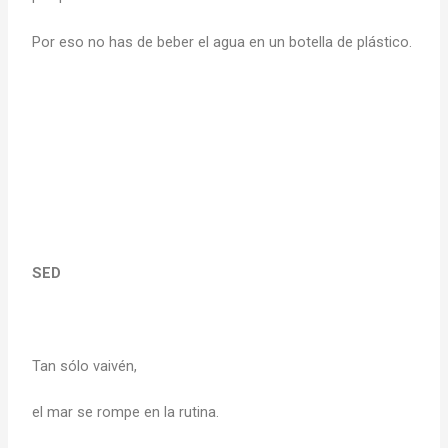
Por eso no has de beber el agua en un botella de plástico.
SED
Tan sólo vaivén,
el mar se rompe en la rutina.