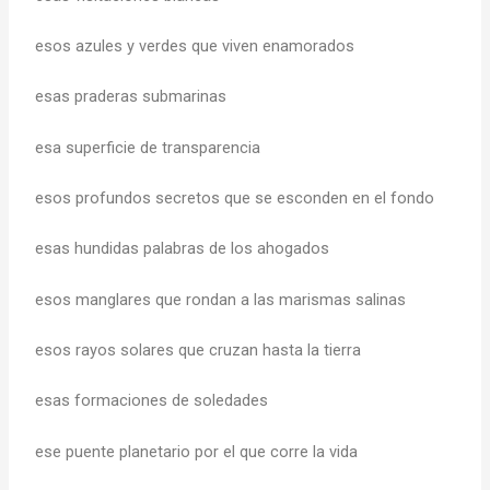
esos azules y verdes que viven enamorados
esas praderas submarinas
esa superficie de transparencia
esos profundos secretos que se esconden en el fondo
esas hundidas palabras de los ahogados
esos manglares que rondan a las marismas salinas
esos rayos solares que cruzan hasta la tierra
esas formaciones de soledades
ese puente planetario por el que corre la vida