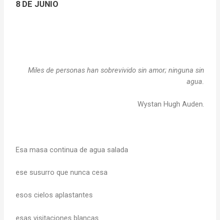
8 DE JUNIO
Miles
de personas han sobrevivido sin amor; ninguna sin
agua.
Wystan Hugh Auden.
Esa masa continua de agua salada
ese susurro que nunca cesa
esos cielos aplastantes
esas visitaciones blancas