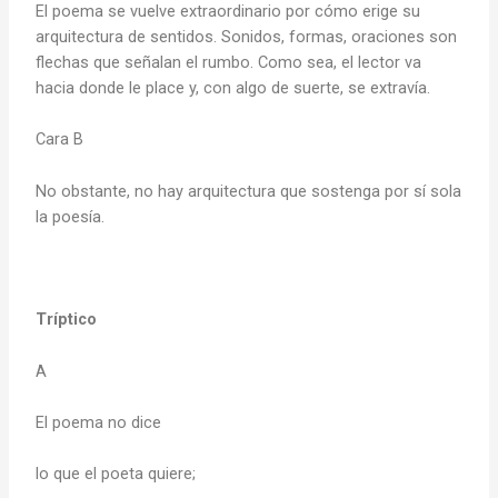
El poema se vuelve extraordinario por cómo erige su
arquitectura de sentidos. Sonidos, formas, oraciones son
flechas que señalan el rumbo. Como sea, el lector va
hacia donde le place y, con algo de suerte, se extravía.
Cara B
No obstante, no hay arquitectura que sostenga por sí sola
la poesía.
Tríptico
A
El poema no dice
lo que el poeta quiere;