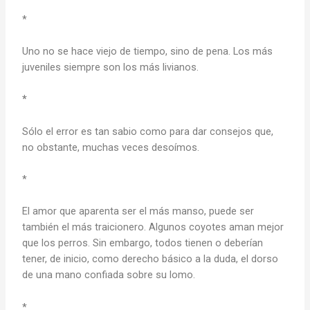
*
Uno no se hace viejo de tiempo, sino de pena. Los más
juveniles siempre son los más livianos.
*
Sólo el error es tan sabio como para dar consejos que,
no obstante, muchas veces desoímos.
*
El amor que aparenta ser el más manso, puede ser
también el más traicionero. Algunos coyotes aman mejor
que los perros. Sin embargo, todos tienen o deberían
tener, de inicio, como derecho básico a la duda, el dorso
de una mano confiada sobre su lomo.
*