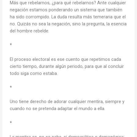
Más que rebelarnos, ¿para qué rebelarnos? Ante cualquier
negación estamos ponderando un sistema que también
ha sido corrompido. La duda resulta más temeraria que el
no. Quizás no sea la negación, sino la pregunta, la esencia
del hombre rebelde.
*
El proceso electoral es ese cuento que repetimos cada
cierto tiempo, durante algún periodo, para que al concluir
todo siga como estaba.
*
Uno tiene derecho de adorar cualquier mentira, siempre y
cuando no se pretenda adaptar el mundo a ella.
*