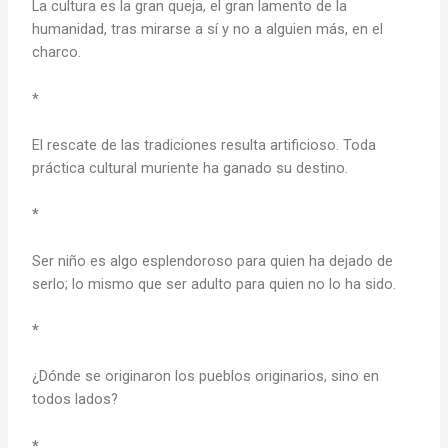
La cultura es la gran queja, el gran lamento de la
humanidad, tras mirarse a sí y no a alguien más, en el
charco.
*
El rescate de las tradiciones resulta artificioso. Toda
práctica cultural muriente ha ganado su destino.
*
Ser niño es algo esplendoroso para quien ha dejado de
serlo; lo mismo que ser adulto para quien no lo ha sido.
*
¿Dónde se originaron los pueblos originarios, sino en
todos lados?
*