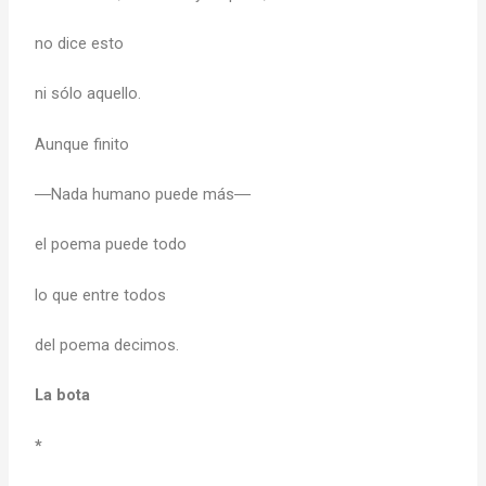
no dice esto
ni sólo aquello.
Aunque finito
―Nada humano puede más―
el poema puede todo
lo que entre todos
del poema decimos.
La bota
*