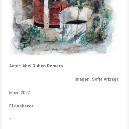
Autor: Abel Rubén Romero
Imagen: Sofía Arizaga
Mayo 2022
El quehacer
*