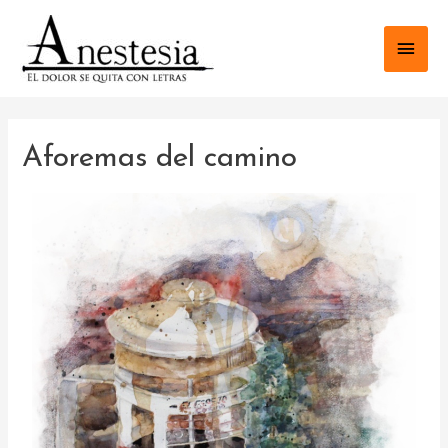
Aforemas del camino