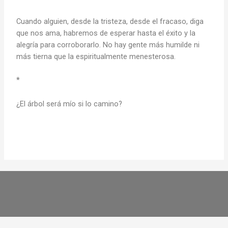
Cuando alguien, desde la tristeza, desde el fracaso, diga
que nos ama, habremos de esperar hasta el éxito y la
alegría para corroborarlo. No hay gente más humilde ni
más tierna que la espiritualmente menesterosa.
*
¿El árbol será mío si lo camino?