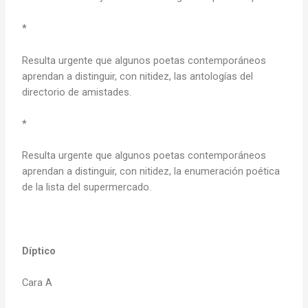
*
Resulta urgente que algunos poetas contemporáneos
aprendan a distinguir, con nitidez, las antologías del
directorio de amistades.
*
Resulta urgente que algunos poetas contemporáneos
aprendan a distinguir, con nitidez, la enumeración poética
de la lista del supermercado.
Díptico
Cara A