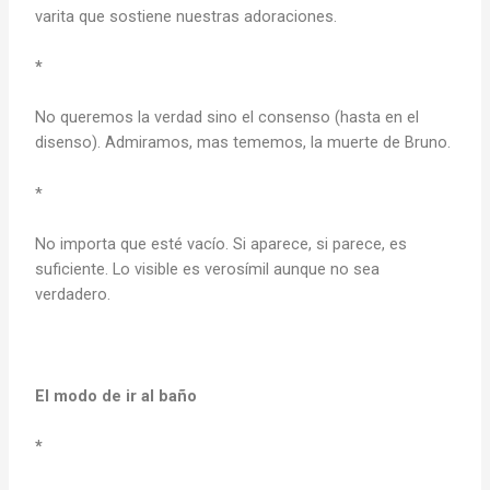
varita que sostiene nuestras adoraciones.
*
No queremos la verdad sino el consenso (hasta en el
disenso). Admiramos, mas tememos, la muerte de Bruno.
*
No importa que esté vacío. Si aparece, si parece, es
suficiente. Lo visible es verosímil aunque no sea
verdadero.
El modo de ir al baño
*