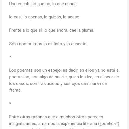
Uno escribe lo que no, lo que nunca,
lo casi, lo apenas, lo quizás, lo acaso.
Frente a lo que sí, lo que ahora, cae la pluma.
Sólo nombramos lo distinto y lo ausente.
*
Los poemas son un espejo; es decir, en ellos ya no está el
poeta sino, con algo de suerte, quien los lee; en el peor de
los casos, son traslúcidos y sus ojos caminarán de
frente.
*
Entre otras razones que a muchos otros parecen
insignificantes, amamos la experiencia literaria (¿poética?)