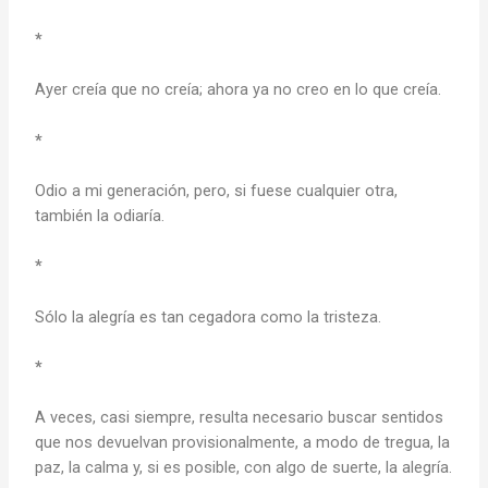
*
Ayer creía que no creía; ahora ya no creo en lo que creía.
*
Odio a mi generación, pero, si fuese cualquier otra,
también la odiaría.
*
Sólo la alegría es tan cegadora como la tristeza.
*
A veces, casi siempre, resulta necesario buscar sentidos
que nos devuelvan provisionalmente, a modo de tregua, la
paz, la calma y, si es posible, con algo de suerte, la alegría.