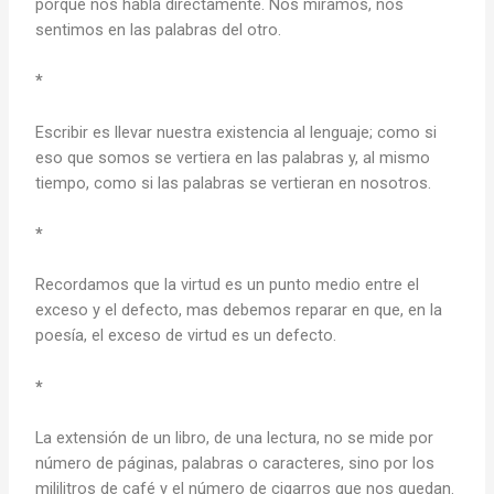
porque nos habla directamente. Nos miramos, nos
sentimos en las palabras del otro.
*
Escribir es llevar nuestra existencia al lenguaje; como si
eso que somos se vertiera en las palabras y, al mismo
tiempo, como si las palabras se vertieran en nosotros.
*
Recordamos que la virtud es un punto medio entre el
exceso y el defecto, mas debemos reparar en que, en la
poesía, el exceso de virtud es un defecto.
*
La extensión de un libro, de una lectura, no se mide por
número de páginas, palabras o caracteres, sino por los
mililitros de café y el número de cigarros que nos quedan.