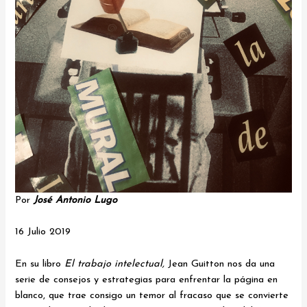
Por
José Antonio Lugo
16 Julio 2019
En su libro
El trabajo intelectual,
Jean Guitton nos da una
serie de consejos y estrategias para enfrentar la página en
blanco, que trae consigo un temor al fracaso que se convierte