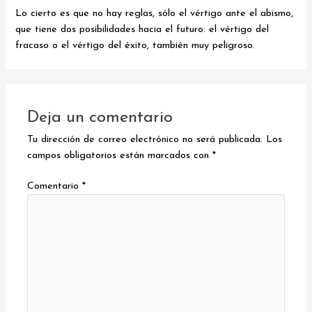
Lo cierto es que no hay reglas, sólo el vértigo ante el abismo,
que tiene dos posibilidades hacia el futuro: el vértigo del
fracaso o el vértigo del éxito, también muy peligroso.
Deja un comentario
Tu dirección de correo electrónico no será publicada.
Los
campos obligatorios están marcados con
*
Comentario
*