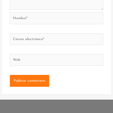
Nombre*
Correo
electrónico*
Web