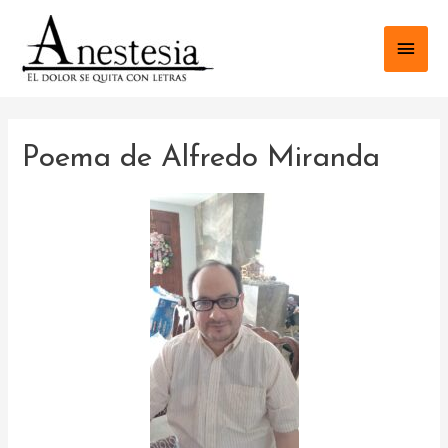
Poema de Alfredo Miranda