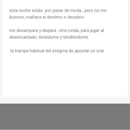
esta noche estás por pasar de moda , pero no me
ilusiono, mañana el destimo o desatino
me desampara y dispara otra ronda, para jugar al
desencantado, teniédome y tendiéndome
la trampa habitual del estigma de apostar un orar.