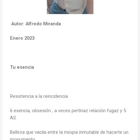
Autor: Alfredo Miranda
Enero 2023
Tu esencia
Resistencia a la reincidencia
6 esencia, obsesión , a veces pertinaz relación fugaz y 5
AS
Belleza que vacila entre la miopia inmutable de hacerte un
monumento