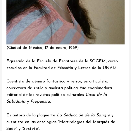
(Ciudad de México, 17 de enero, 1969).
Egresada de la Escuela de Escritores de la SOGEM, cursó
estudios en la Facultad de Filosofía y Letras de la UNAM.
Cuentista de género fantástico y terror; es articulista,
correctora de estilo y analista política; fue coordinadora
editorial de las revistas político-culturales
Casa de la
Sabiduría
y
Propuesta.
Es autora de la plaquette
La Seducción de la Sangre
y
cuentista en las antologías “Martirologios del Marqués de
Sade” y “Sexteto”.