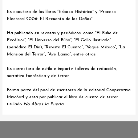
Es coautora de los libros “Esbozo Histórico” y “Proceso
Electoral 2006: El Recuento de los Daños”.
Ha publicado en revistas y periódicos, como “El Búho de
Excélsior”, “El Universo del Búho”, “El Gallo Ilustrado”
(periódico El Día), “Revista El Cuento”, “Vogue México”, “La
Mansión del Terror”, “Ave Lamia”, entre otras.
Es correctora de estilo e imparte talleres de redacción,
narrativa fantástica y de terror.
Forma parte del pool de escritores de la editorial Cooperativa
Mixcóatl y está por publicar el libro de cuento de terror
titulado
No Abras la Puerta.