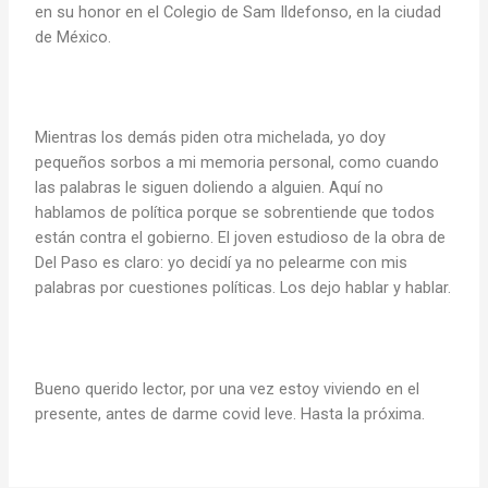
en su honor en el Colegio de Sam Ildefonso, en la ciudad
de México.
Mientras los demás piden otra michelada, yo doy
pequeños sorbos a mi memoria personal, como cuando
las palabras le siguen doliendo a alguien. Aquí no
hablamos de política porque se sobrentiende que todos
están contra el gobierno. El joven estudioso de la obra de
Del Paso es claro: yo decidí ya no pelearme con mis
palabras por cuestiones políticas. Los dejo hablar y hablar.
Bueno querido lector, por una vez estoy viviendo en el
presente, antes de darme covid leve. Hasta la próxima.