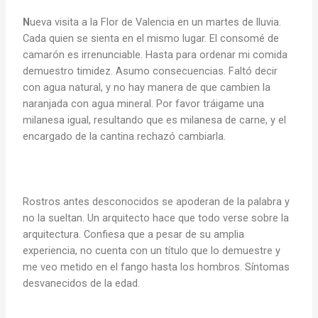
N
ueva visita a la Flor de Valencia en un martes de lluvia.
Cada quien se sienta en el mismo lugar. El consomé de
camarón es irrenunciable. Hasta para ordenar mi comida
demuestro timidez. Asumo consecuencias. Faltó decir
con agua natural, y no hay manera de que cambien la
naranjada con agua mineral. Por favor tráigame una
milanesa igual, resultando que es milanesa de carne, y el
encargado de la cantina rechazó cambiarla.
Rostros antes desconocidos se apoderan de la palabra y
no la sueltan. Un arquitecto hace que todo verse sobre la
arquitectura. Confiesa que a pesar de su amplia
experiencia, no cuenta con un título que lo demuestre y
me veo metido en el fango hasta los hombros. Síntomas
desvanecidos de la edad.