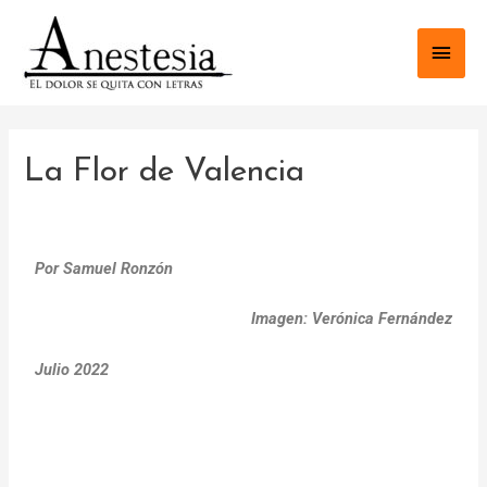
La Flor de Valencia
Por Samuel Ronzón
Imagen: Verónica Fernández
Julio 2022