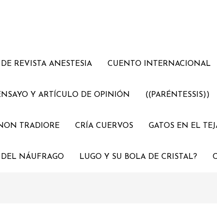
DE REVISTA ANESTESIA
CUENTO INTERNACIONAL
ENSAYO Y ARTÍCULO DE OPINIÓN
((PARÉNTESSIS))
NON TRADIORE
CRÍA CUERVOS
GATOS EN EL TE
 DEL NÁUFRAGO
LUGO Y SU BOLA DE CRISTAL?