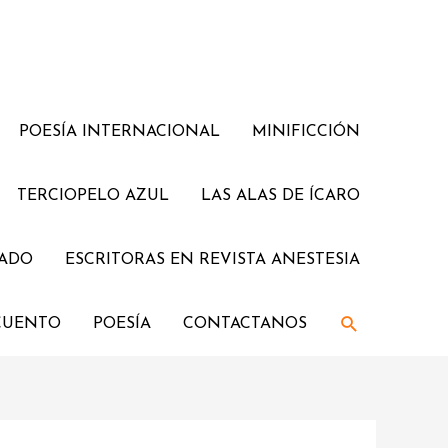
POESÍA INTERNACIONAL
MINIFICCIÓN
TERCIOPELO AZUL
LAS ALAS DE ÍCARO
JADO
ESCRITORAS EN REVISTA ANESTESIA
Buscar
CUENTO
POESÍA
CONTACTANOS