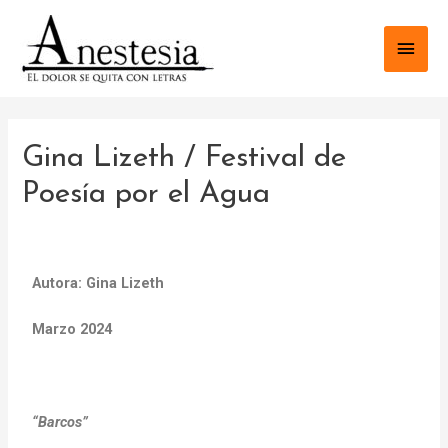
Gina Lizeth / Festival de
Poesía por el Agua
Autora: Gina Lizeth
Marzo 2024
“Barcos”