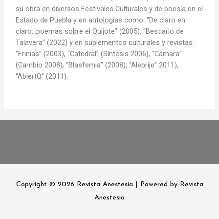
su obra en diversos Festivales Culturales y de poesía en el
Estado de Puebla y en antologías como: “De claro en
claro…poemas sobre el Quijote” (2005), “Bestiario de
Talavera” (2022) y en suplementos culturales y revistas:
“Erinias” (2003), “Catedral” (Síntesis 2006), “Cámara”
(Cambio 2008), “Blasfemia” (2008), “Alebrije” 2011),
“AbiertQ” (2011).
Copyright © 2026
Revista Anestesia
| Powered by
Revista
Anestesia