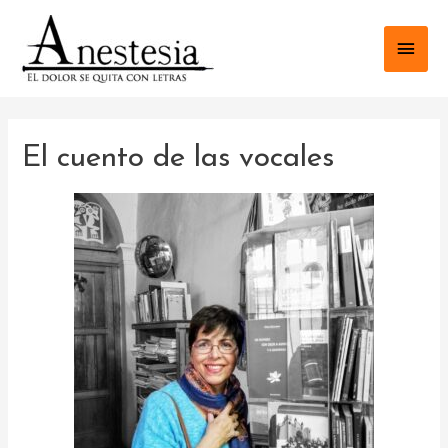
El cuento de las vocales