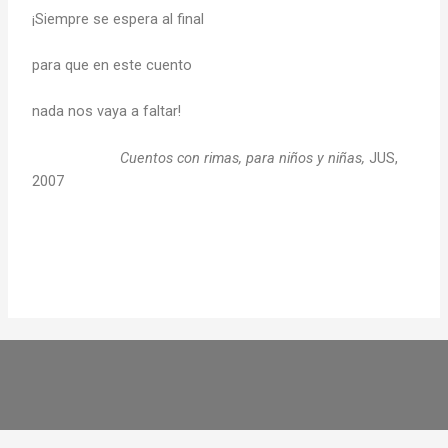
¡Siempre se espera al final
para que en este cuento
nada nos vaya a faltar!
Cuentos con rimas, para niños y niñas,
JUS,
2007