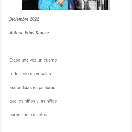
Diciembre 2022
Autora: Ethel Krauze
Érase una vez un cuento
todo lleno de vocales
escondidas en palabras
que los niños y las niñas
aprendían a deletrear.