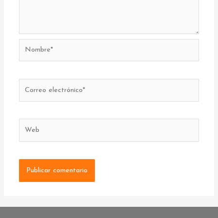
Nombre*
Correo
electrónico*
Web