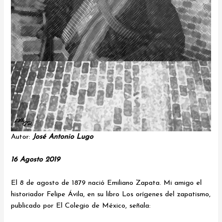
Autor:
José Antonio Lugo
16 Agosto 2019
El 8 de agosto de 1879 nació Emiliano Zapata. Mi amigo el
historiador Felipe Ávila, en su libro Los orígenes del zapatismo,
publicado por El Colegio de México, señala: