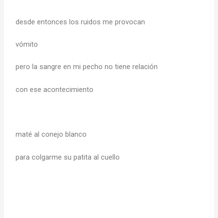
desde entonces los ruidos me provocan
vómito
pero la sangre en mi pecho no tiene relación
con ese acontecimiento
maté al conejo blanco
para colgarme su patita al cuello