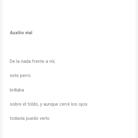
Auxilio vial
De la nada frente a mí,
este perro
brillaba
sobre el toldo, y aunque cerré los ojos
todavía puedo verlo