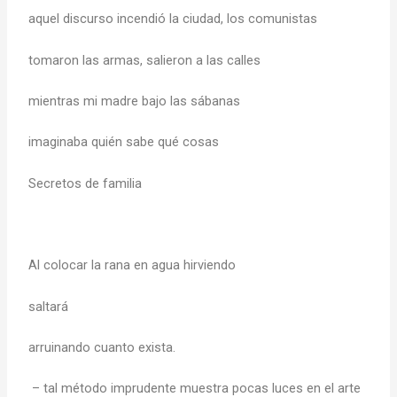
aquel discurso incendió la ciudad, los comunistas
tomaron las armas, salieron a las calles
mientras mi madre bajo las sábanas
imaginaba quién sabe qué cosas
Secretos de familia
Al colocar la rana en agua hirviendo
saltará
arruinando cuanto exista.
– tal método imprudente muestra pocas luces en el arte