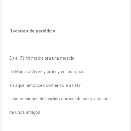
Recortes de periódico
En el 73 mi madre era una mezcla
de Mariska Verez y brandy en las rocas,
en aquel entonces comenzó a asistir
a las reuniones del partido comunista por invitación
de unos amigos