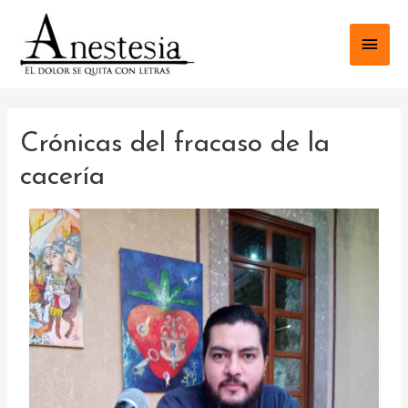
Crónicas del fracaso de la
cacería