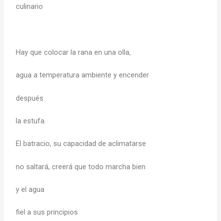
culinario
Hay que colocar la rana en una olla,
agua a temperatura ambiente y encender
después
la estufa.
El batracio, su capacidad de aclimatarse
no saltará, creerá que todo marcha bien
y el agua
fiel a sus principios