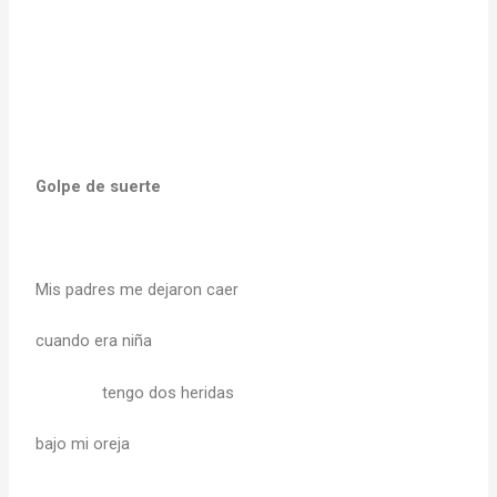
Golpe de suerte
Mis padres me dejaron caer
cuando era niña
tengo dos heridas
bajo mi oreja