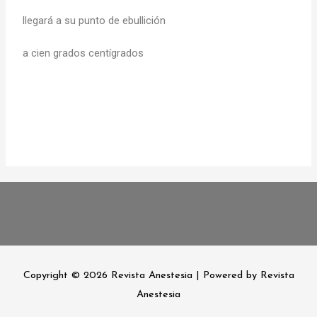
llegará a su punto de ebullición
a cien grados centígrados
Copyright © 2026
Revista Anestesia
| Powered by
Revista
Anestesia