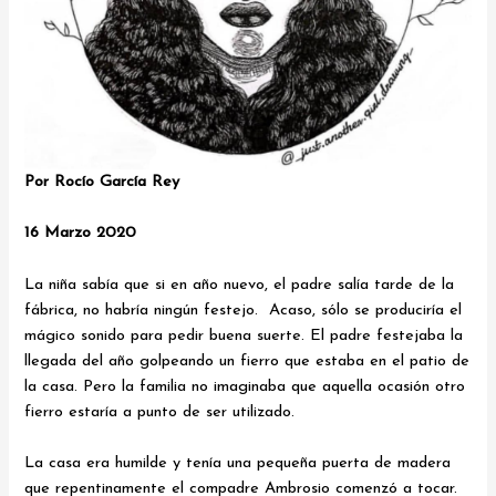
Por Rocío García Rey
16 Marzo 2020
La niña sabía que si en año nuevo, el padre salía tarde de la
fábrica, no habría ningún festejo. Acaso, sólo se produciría el
mágico sonido para pedir buena suerte. El padre festejaba la
llegada del año golpeando un fierro que estaba en el patio de
la casa. Pero la familia no imaginaba que aquella ocasión otro
fierro estaría a punto de ser utilizado.
La casa era humilde y tenía una pequeña puerta de madera
que repentinamente el compadre Ambrosio comenzó a tocar.