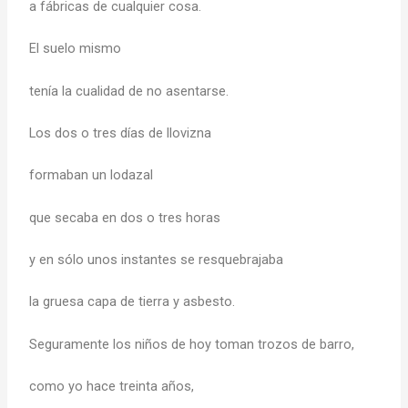
a fábricas de cualquier cosa.
El suelo mismo
tenía la cualidad de no asentarse.
Los dos o tres días de llovizna
formaban un lodazal
que secaba en dos o tres horas
y en sólo unos instantes se resquebrajaba
la gruesa capa de tierra y asbesto.
Seguramente los niños de hoy toman trozos de barro,
como yo hace treinta años,