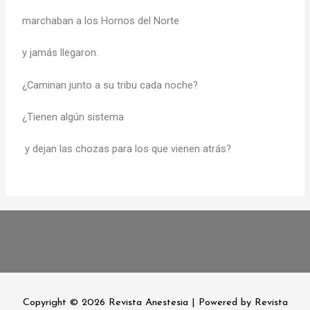
marchaban a los Hornos del Norte
y jamás llegaron.
¿Caminan junto a su tribu cada noche?
¿Tienen algún sistema
y dejan las chozas para los que vienen atrás?
Copyright © 2026
Revista Anestesia
| Powered by
Revista