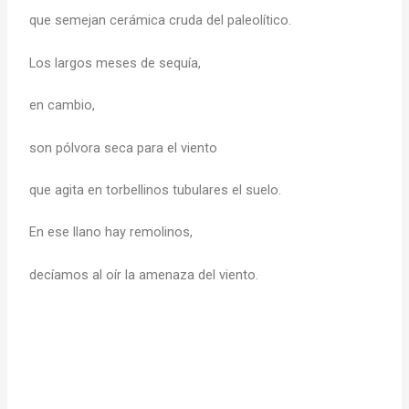
que semejan cerámica cruda del paleolítico.
Los largos meses de sequía,
en cambio,
son pólvora seca para el viento
que agita en torbellinos tubulares el suelo.
En ese llano hay remolinos,
decíamos al oír la amenaza del viento.