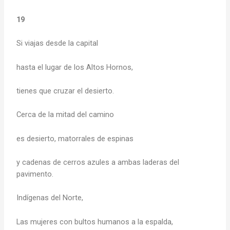
19
Si viajas desde la capital
hasta el lugar de los Altos Hornos,
tienes que cruzar el desierto.
Cerca de la mitad del camino
es desierto, matorrales de espinas
y cadenas de cerros azules a ambas laderas del
pavimento.
Indígenas del Norte,
Las mujeres con bultos humanos a la espalda,