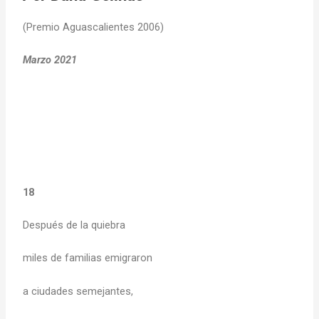
(Premio Aguascalientes 2006)
Marzo 2021
18
Después de la quiebra
miles de familias emigraron
a ciudades semejantes,