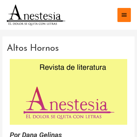
Altos Hornos
Por Dana Gelinas