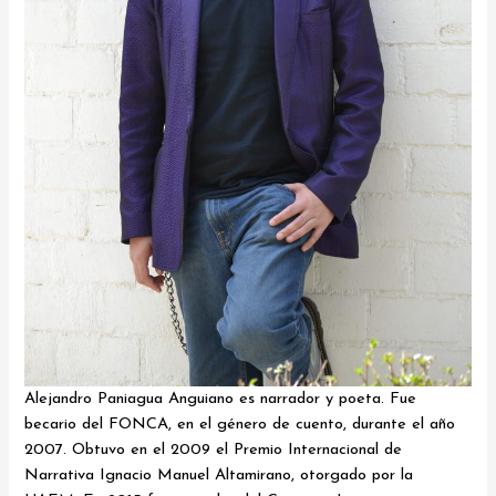
Alejandro Paniagua Anguiano es narrador y poeta. Fue
becario del FONCA, en el género de cuento, durante el año
2007. Obtuvo en el 2009 el Premio Internacional de
Narrativa Ignacio Manuel Altamirano, otorgado por la