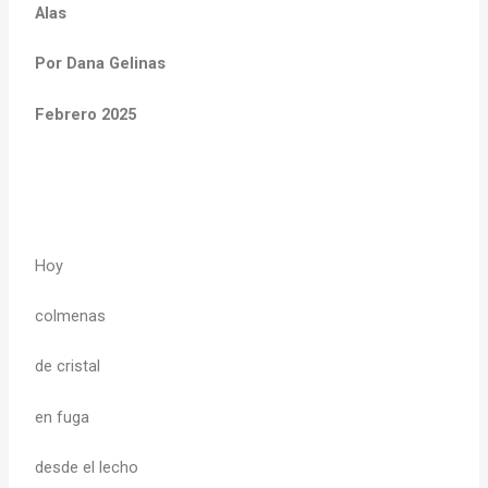
Alas
Por Dana Gelinas
Febrero 2025
Hoy
colmenas
de cristal
en fuga
desde el lecho